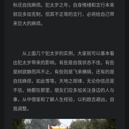
秋还自找麻烦。犯太岁之年，自身情绪和言行本来
就应多加克制，但其不正常的言行，必将给自己带
来巨大的麻烦。
从上面几个犯太岁的实例，大家就可以基本看
出犯太岁带来的影响，有些是自我状态不佳，有些
是树欲静而风不止，有些则是飞来横祸，还有的是
自找麻烦，如此等等。天地之规律，无论你信还是
不信，她都在那里，朋友们应多加关注身边的人与
事，从中借鉴和了解人生经验，以利趋吉避凶，自
我调整。