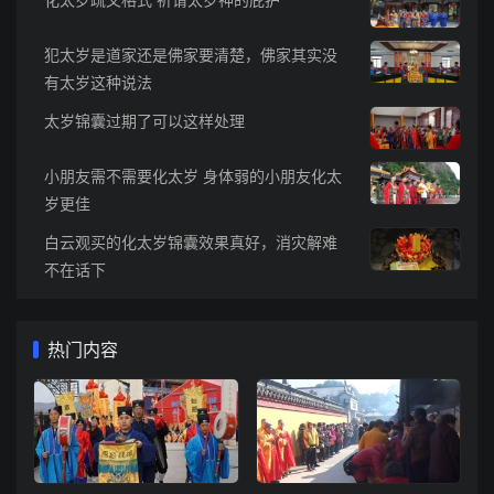
犯太岁是道家还是佛家要清楚，佛家其实没
有太岁这种说法
太岁锦囊过期了可以这样处理
小朋友需不需要化太岁 身体弱的小朋友化太
岁更佳
白云观买的化太岁锦囊效果真好，消灾解难
不在话下
热门内容