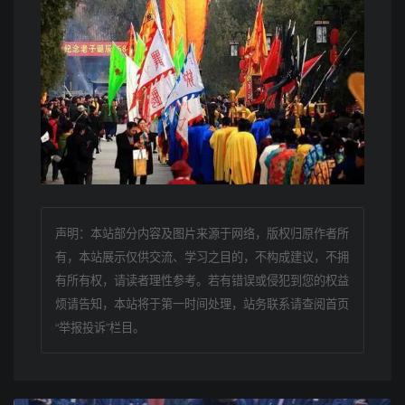
声明：本站部分内容及图片来源于网络，版权归原作者所
有，本站展示仅供交流、学习之目的，不构成建议，不拥
有所有权，请读者理性参考。若有错误或侵犯到您的权益
烦请告知，本站将于第一时间处理，站务联系请查阅首页
“举报投诉”栏目。