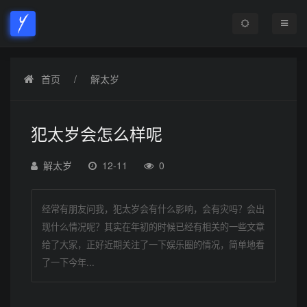
首页
解太岁
犯太岁会怎么样呢
解太岁
12-11
0
经常有朋友问我，犯太岁会有什么影响，会有灾吗？会出
现什么情况呢？其实在年初的时候已经有相关的一些文章
给了大家，正好近期关注了一下娱乐圈的情况，简单地看
了一下今年...