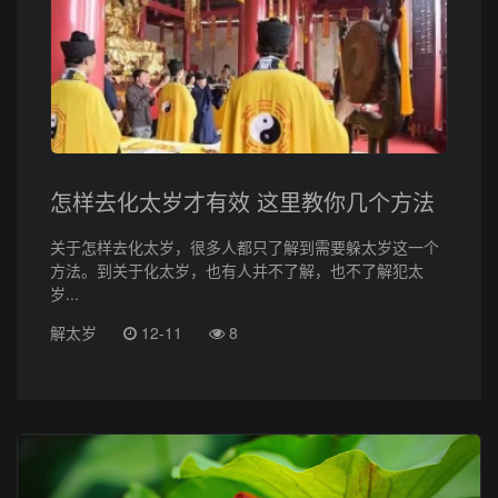
怎样去化太岁才有效 这里教你几个方法
关于怎样去化太岁，很多人都只了解到需要躲太岁这一个
方法。到关于化太岁，也有人并不了解，也不了解犯太
岁...
解太岁
12-11
8