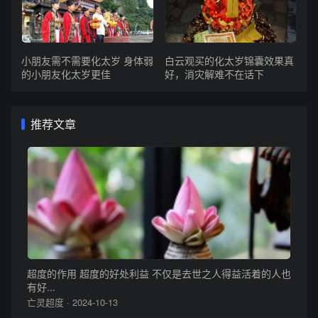
小朋友需不需要化太岁 身体弱
白云观买的化太岁锦囊效果真
的小朋友化太岁更佳
好，消灾解难不在话下
推荐文章
超度的作用 超度的好处利益 不仅是去世之人得益活着的人也
有好...
亡灵超度 · 2024-10-13