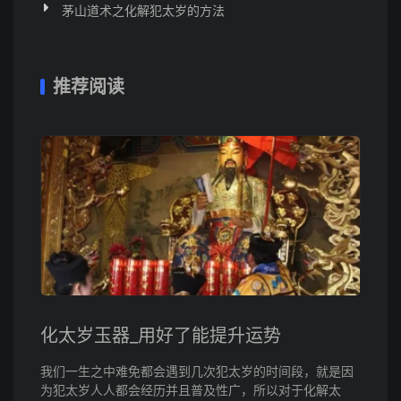
茅山道术之化解犯太岁的方法
推荐阅读
化太岁玉器_用好了能提升运势
我们一生之中难免都会遇到几次犯太岁的时间段，就是因
为犯太岁人人都会经历并且普及性广，所以对于化解太