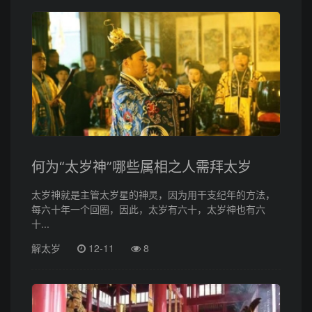
何为“太岁神”哪些属相之人需拜太岁
太岁神就是主管太岁星的神灵，因为用干支纪年的方法，
每六十年一个回圈，因此，太岁有六十，太岁神也有六
十...
解太岁
12-11
8