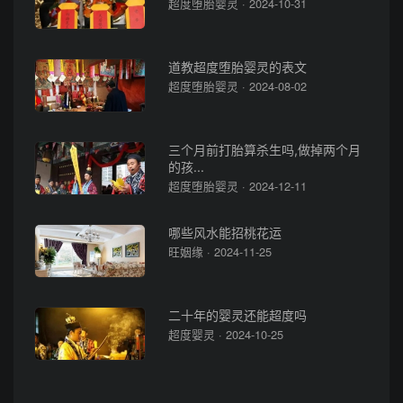
超度堕胎婴灵 · 2024-10-31
道教超度堕胎婴灵的表文
超度堕胎婴灵 · 2024-08-02
三个月前打胎算杀生吗,做掉两个月
的孩...
超度堕胎婴灵 · 2024-12-11
哪些风水能招桃花运
旺姻缘 · 2024-11-25
二十年的婴灵还能超度吗
超度婴灵 · 2024-10-25