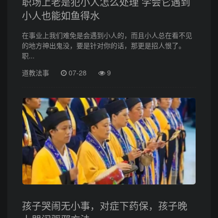
职场上老是犯小人怎么处理 学会它遇到
小人也能如鱼得水
在事业上我们难免是会遇到小人的，而且小人总在看不见
的地方神出鬼没，要是针对你的话，那更是招人恨了。
职...
道教法事
07-28
9
孩子哭闹无小事，对症下药保，孩子晚