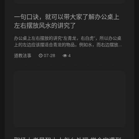
一句口诀，就可以带大家了解办公桌上
左右摆放风水的讲究了
办公桌上左右摆放的讲究“左青龙，右白虎”，所以办公桌
上的左边应该摆适合青龙的物品，例如水，而右边摆放...
道教法事
07-28
4