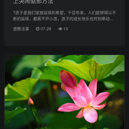
上哭闹驱邪方法
?孩子是我们家族延续的希望，千百年来，人们能够得以不
断的延续，都离不开小孩，孩子的成长快乐也时刻牵动...
道教法事
07-28
13