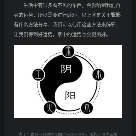
生活中有很多看不见的东西，会影响到我们自
身的运势，所以需要进行辟邪，以上就是关于
驱邪
有什么方法
分享，我们可以使用这些方法来辟邪，
让我们得到好运势，家中的运势也会更加好。
声明：本站部分内容及图片来源于网络，版权归原作者所