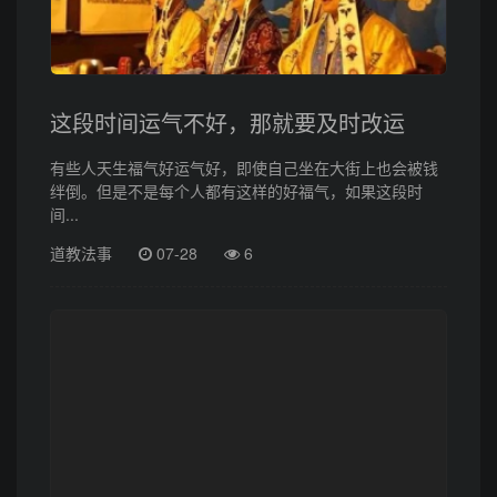
这段时间运气不好，那就要及时改运
有些人天生福气好运气好，即使自己坐在大街上也会被钱
绊倒。但是不是每个人都有这样的好福气，如果这段时
间...
道教法事
07-28
6