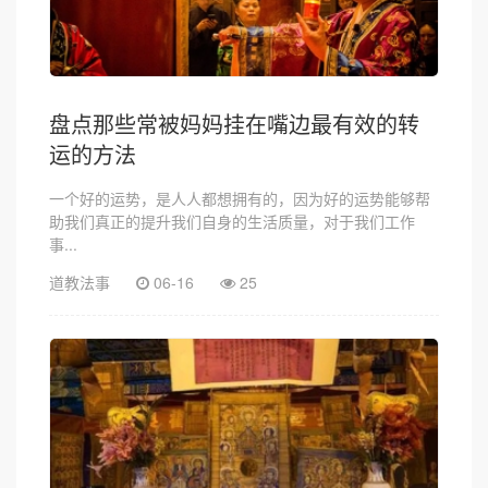
盘点那些常被妈妈挂在嘴边最有效的转
运的方法
一个好的运势，是人人都想拥有的，因为好的运势能够帮
助我们真正的提升我们自身的生活质量，对于我们工作
事...
道教法事
06-16
25