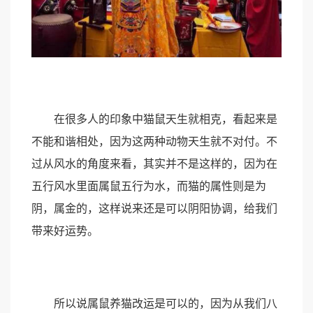
在很多人的印象中猫鼠天生就相克，看起来是
不能和谐相处，因为这两种动物天生就不对付。不
过从风水的角度来看，其实并不是这样的，因为在
五行风水里面属鼠五行为水，而猫的属性则是为
阴，属金的，这样说来还是可以阴阳协调，给我们
带来好运势。
所以说属鼠养猫改运是可以的，因为从我们八