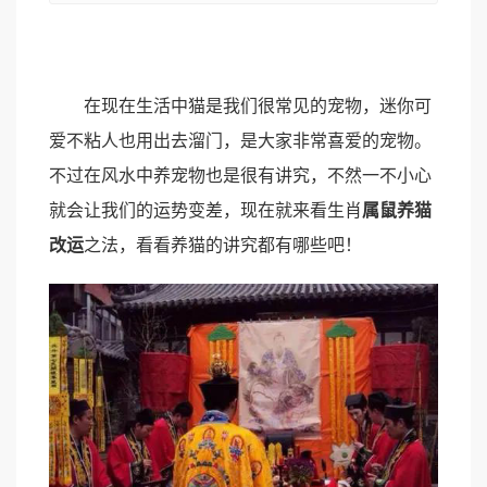
在现在生活中猫是我们很常见的宠物，迷你可
爱不粘人也用出去溜门，是大家非常喜爱的宠物。
不过在风水中养宠物也是很有讲究，不然一不小心
就会让我们的运势变差，现在就来看生肖
属鼠养猫
改运
之法，看看养猫的讲究都有哪些吧！