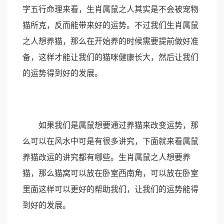
字五行命理来看，生肖属鼠之人其实是不会被宠物
猫所克，反而能带来好的运势。不过我们生肖属鼠
之人想养猫，那么在开始养的时候需要提前做好准
备，这样才能让我们的猫咪健康长大，然后让我们
的运势得到好的发展。
如果我们是属鼠想要通过养猫来改变运势，那
么可以在风水中可是有很多讲究，下面就来看属鼠
养猫改运的讲究都有哪些。生肖属鼠之人想要养
猫，那么猫窝可以放在卧室西南角，可以放在卧室
里面这样可以更好的帮助我们，让我们的运势能得
到好的发展。