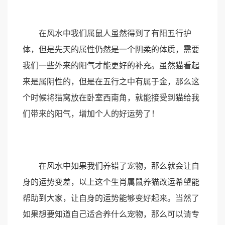
在风水中我们属鼠人虽然得到了有阳五行护
体，但是先天的属性仍然是一个阴柔的体质，需要
我们一些外来的阳气才能更好的补充。虽然猫看起
来是属阴性的，但是在五行之中有属于金，那么这
个时候将猫窝放在卧室西南角，就能接受到猫给我
们带来的阳气，增加个人的好运势了！
在风水中如果我们养错了宠物，那么就会让自
身的运势变差，以上这个生肖属鼠养猫改运希望能
帮助到大家，让自身的运势能够变好起来。当然了
如果想要知道自己适合养什么宠物，那么可以请专