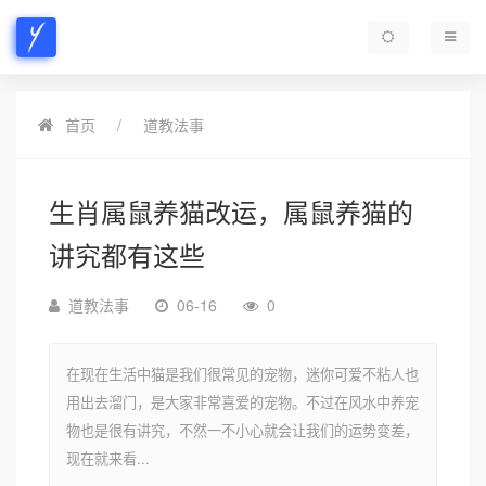
首页
道教法事
生肖属鼠养猫改运，属鼠养猫的
讲究都有这些
道教法事
06-16
0
在现在生活中猫是我们很常见的宠物，迷你可爱不粘人也
用出去溜门，是大家非常喜爱的宠物。不过在风水中养宠
物也是很有讲究，不然一不小心就会让我们的运势变差，
现在就来看...