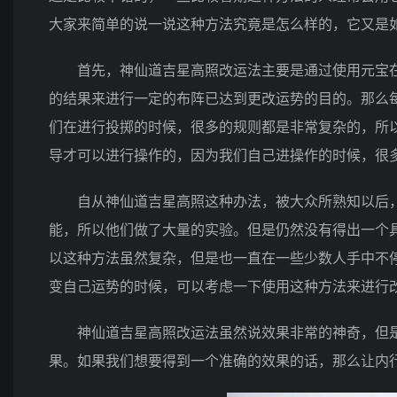
大家来简单的说一说这种方法究竟是怎么样的，它又是
首先，神仙道吉星高照改运法主要是通过使用元宝在
的结果来进行一定的布阵已达到更改运势的目的。那么
们在进行投掷的时候，很多的规则都是非常复杂的，所
导才可以进行操作的，因为我们自己进操作的时候，很
自从神仙道吉星高照这种办法，被大众所熟知以后，
能，所以他们做了大量的实验。但是仍然没有得出一个
以这种方法虽然复杂，但是也一直在一些少数人手中不
变自己运势的时候，可以考虑一下使用这种方法来进行
神仙道吉星高照改运法虽然说效果非常的神奇，但是
果。如果我们想要得到一个准确的效果的话，那么让内