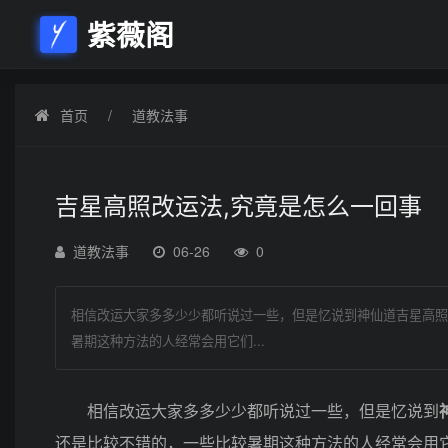
紫薇阁
首页
道教法事
吉星高照改运法,究竟是怎么一回事
道教法事
06-26
0
相信改运大家多多少少都听说过一些，但是忆说到神仙道吉星高照
暑期这种方法的人经常会用它们...
相信改运大家多多少少都听说过一些，但是忆说到
还是比较不错的，一些比较暑期这种方法的人经常会用