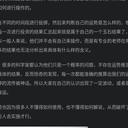
如何进行操作的。
不同的时间段进行投掷，然后来判断自己的运势是怎么样的，
每一次进行投资的结果汇总起来就是属于自己的一个玉石结果了
以一般人来说，他们并不会有自己来操作，而是有专业的老师在
多的结果也无法分析出来具体有什么样的含义。
很多的科学家都认为他们只是一个概率的问题，不存在运势推
具体的结果，反而惊奇的发现，每一次都能准确的推算出我们的
停的流传被神话。所以大家在自己的认识出现了一定波动，或者
改运。
也因为很多人不懂得如何使用，也不懂得如何解说，从而破坏
行人去实施才行。