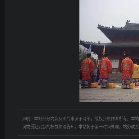
声明：本站部分内容及图片来源于网络，版权归原作者所有，本站
误或侵犯到您的权益烦请告知，本站将于第一时间处理，站务联系