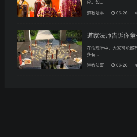
应。如...
道教法事
06-26
道家法师告诉你童
在命理学中，大家可能都
多有...
道教法事
06-26