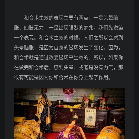
和合术生效的表现主要有两点，一是头晕脑
胀、四肢无力，一是出现强烈的梦兆。我们先说第
一个表现。和合术生效的时候，人们之所以会感到
头晕脑胀，是因为自身的磁场发生了变化。因为，
和合术就是通过改变磁场来生效的。所以，如果你
在做完和合术后，感到头晕、或者是没有力气，那
很有可能是因为你和合术在你身上起了作用。