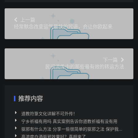
上一篇
经常默念改变运气最快的咒语，会让你欧起来
下一篇
民间流传中的那些最有效的转运方法
推荐内容
道教符箓文化详解不可外传！
宁乡祈福有用吗 真实案例告诉你道教祈福有没有用
驱邪有什么方法 分享一些很简单的驱邪之法 保护我...
高浓度白酒驱邪效果好？真相来了