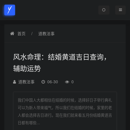
首页
道教法事
风水命理：结婚黄道吉日查询，
辅助运势
道教法事
06-30
0
我们中国人大都相信在结婚的时候，选择好日子举行典礼
可以为新人带来福气，所以我们在结婚的时候，家里的老
人都会选择吉日进行。现在我们就来看五月份结婚黄道吉
日都有哪些...