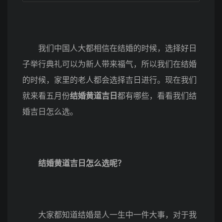
我们中国人大都相信在结婚的时候，选择好日
子举行典礼可以为新人带来福气，所以我们在结婚
的时候，家里的老人都会选择吉日进行。现在我们
就来看五月份
结婚黄道吉日
都有哪些，看看我们结
婚吉日怎么选。
结婚黄道吉日怎么选呢？
大家都知道结婚是人一生中一件大事，对于我