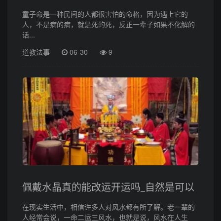
童子命是一种民间的人都很害怕的命格，因为遇上它的
人，不是病的病，就是死的死，反正一辈子如果不化解的
话...
道教法事
06-30
9
佩戴水晶真的能改运开运吗_自然是可以
在现实生活中，相信许多人对风水都有所了解。老一辈的
人经常会说，一命二运三风水，也就是说，风水在人生