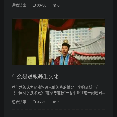
道教法事
06-30
6
什么是道教养生文化
养生术被认为是能沟通人仙关系的桥梁。李约瑟博士在
《中国科学技术史》“道家与道教”一卷中论述这一问题时...
道教法事
06-30
7