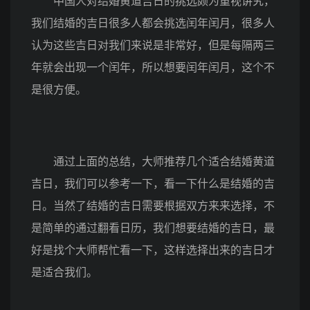
中国人对结婚黄道吉日的挑选颇为重视讲究，
我们结婚的吉日很多人都会挑选闰年闰月，很多人
认为这些吉日对我们来说是非常好，但是每隔两三
年就会出现一个闰年，所以想要闰年闰月，这个不
是很方便。
通过上面的总结，大师推荐几个适合结婚黄道
吉日，我们可以参考一下，看一下什么是结婚的吉
日。当然了结婚的吉日需要根据双方来来选择，不
是简单的通过翻看日历，我们想要结婚的吉日，最
好是找个大师帮忙看一下，这样选择出来的吉日才
是适合我们。