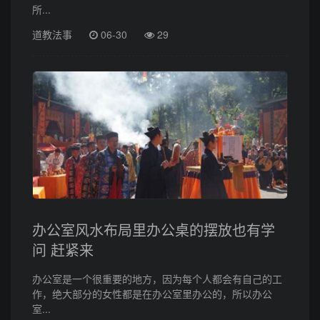
所...
道教法事
06-30
29
办公室风水布局里办公桌的摆放也有学
问 赶紧来
办公室是一个很重要的地方，因为每个人都会有自己的工
作，绝大部分的女性都是在办公室里办公的，所以办公
室...