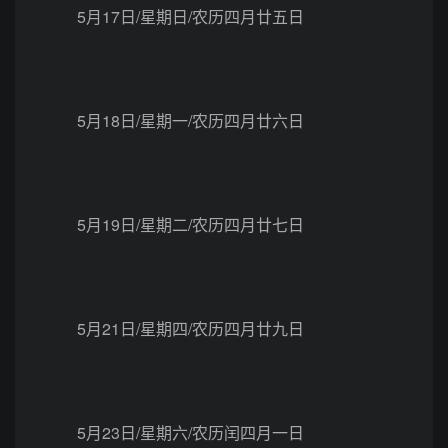
5月17日/星期日/农历四月廿五日
5月18日/星期一/农历四月廿六日
5月19日/星期二/农历四月廿七日
5月21日/星期四/农历四月廿九日
5月23日/星期六/农历闰四月一日