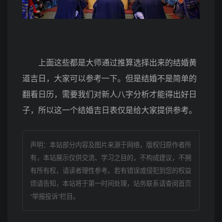
上面这些都是大师通过推算选择出来的结婚黄
道吉日，大家可以参考一下。但是结婚不是简单的
翻看日历，需要我们对新人八字分析才能得出好日
子，所以这一个结婚吉日表仅是给大家提供参考。
声明：本站部分内容及图片来源于网络，版权归原作者所
有，本站展示仅供交流、学习之目的，不构成建议，不拥
有所有权，请读者理性参考。若有错误或侵犯到您的权益
烦请告知，本站将于第一时间处理，站务联系请查阅首页
“举报投诉”栏目。