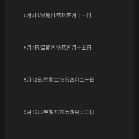
5月3日/星期日/农历四月十一日
5月7日/星期四/农历四月十五日
5月12日/星期二/农历四月二十日
5月15日/星期五/农历四月廿三日