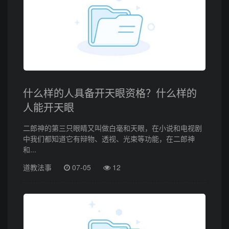
什么样的人具备开天眼资格？什么样的
人能开天眼
二郎神的第三只眼睛又叫做白毫和天眼，在小说和电视剧
中我们都知道它有辩物、透视、光束等功能，在二郎神
和...
道教法事
07-05
12