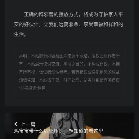
正确的辟邪兽的摆放方式，将成为守护家人平
安的好伙伴，让我们远离邪恶、享受幸福和祥和的
生活。
声明：本站部分内容及图片来源于网络，版权归原作者所
有，本站展示仅供交流、学习之目的，不构成建议，不拥
有所有权，请读者理性参考。若有错误或侵犯到您的权益
烦请告知，本站将于第一时间处理，站务联系请查阅首页
“举报投诉”栏目。
上一篇
鸡宝宝带什么辟邪压惊，想知道的看这里