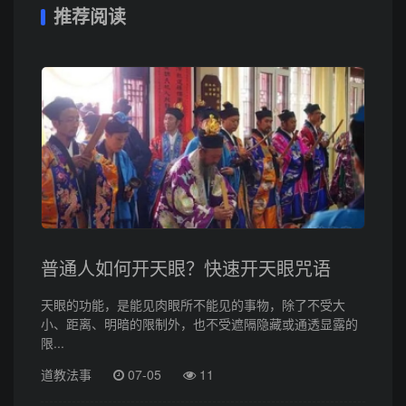
推荐阅读
普通人如何开天眼？快速开天眼咒语
天眼的功能，是能见肉眼所不能见的事物，除了不受大
小、距离、明暗的限制外，也不受遮隔隐藏或通透显露的
限...
道教法事
07-05
11