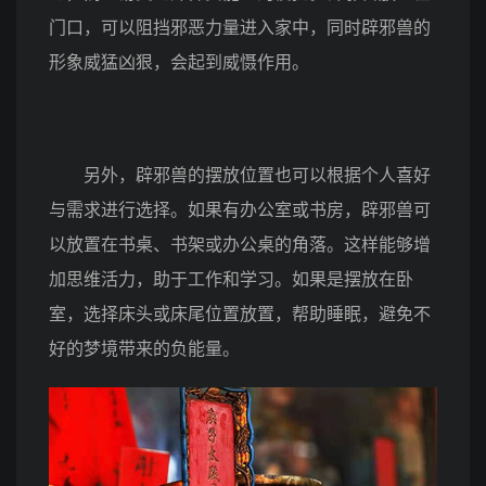
门口，可以阻挡邪恶力量进入家中，同时辟邪兽的
形象威猛凶狠，会起到威慑作用。
另外，辟邪兽的摆放位置也可以根据个人喜好
与需求进行选择。如果有办公室或书房，辟邪兽可
以放置在书桌、书架或办公桌的角落。这样能够增
加思维活力，助于工作和学习。如果是摆放在卧
室，选择床头或床尾位置放置，帮助睡眠，避免不
好的梦境带来的负能量。