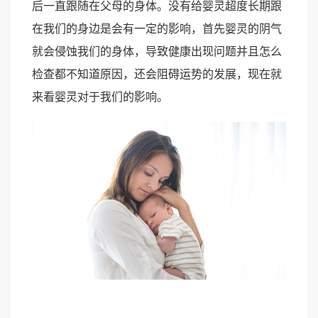
后一直跟随在父母的身体。没有给婴灵超度长期跟
在我们的身边是会有一定的影响，首先婴灵的阴气
就会侵蚀我们的身体，导致健康出现问题并且怎么
检查都不知道原因，还会阻碍运势的发展，现在就
来看婴灵对于我们的影响。