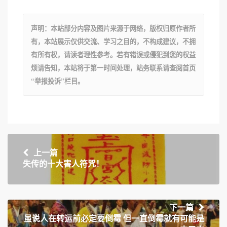
声明：本站部分内容及图片来源于网络，版权归原作者所
有，本站展示仅供交流、学习之目的，不构成建议，不拥
有所有权，请读者理性参考。若有错误或侵犯到您的权益
烦请告知，本站将于第一时间处理，站务联系请查阅首页
“举报投诉”栏目。
上一篇
失传的十大害人符咒！
下一篇
虽说人在转运前必定要倒霉 但一直倒霉就有可能是