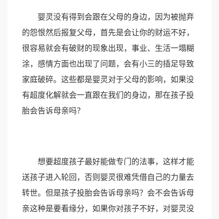
婴灵没有得到会跟在父母的身边，因为被抛弃
的怨恨然后报复父母，首先是会让你的财运不好，
很容易就会有破财的现象出现，事业、生活一塌糊
涂，感情方面也出现了问题，会有小三的插足导致
家庭破碎。这些都是婴灵对于父母的影响，如果没
有超度化解就会一直跟在我们的身边，那在孩子投
胎会告诉母亲吗？
想要超度孩子最好能做专门的法事，这样才能
送孩子进入轮回，否则婴灵很难凭借自己的力量去
转世。但是孩子投胎会告诉母亲吗？会不会告诉母
亲这种是要看缘分，如果你对孩子不好，对婴灵没