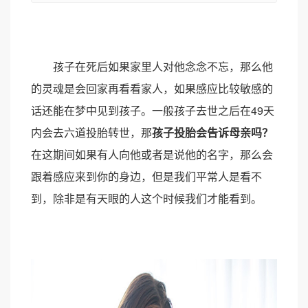
孩子在死后如果家里人对他念念不忘，那么他
的灵魂是会回家再看看家人，如果感应比较敏感的
话还能在梦中见到孩子。一般孩子去世之后在49天
内会去六道投胎转世，那
孩子投胎会告诉母亲吗？
在这期间如果有人向他或者是说他的名字，那么会
跟着感应来到你的身边，但是我们平常人是看不
到，除非是有天眼的人这个时候我们才能看到。