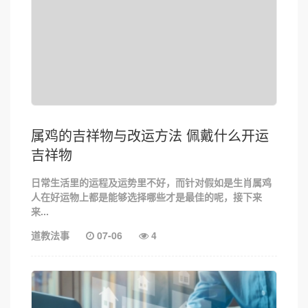
属鸡的吉祥物与改运方法 佩戴什么开运
吉祥物
日常生活里的运程及运势里不好，而针对假如是生肖属鸡
人在好运物上都是能够选择哪些才是最佳的呢，接下来
来...
道教法事
07-06
4