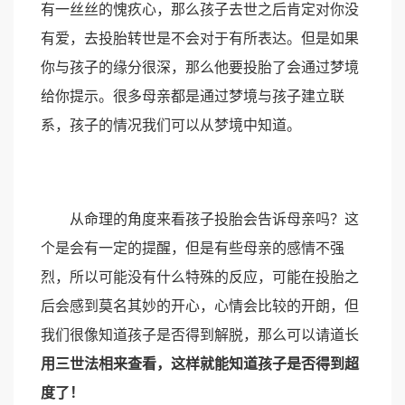
有一丝丝的愧疚心，那么孩子去世之后肯定对你没
有爱，去投胎转世是不会对于有所表达。但是如果
你与孩子的缘分很深，那么他要投胎了会通过梦境
给你提示。很多母亲都是通过梦境与孩子建立联
系，孩子的情况我们可以从梦境中知道。
从命理的角度来看孩子投胎会告诉母亲吗？这
个是会有一定的提醒，但是有些母亲的感情不强
烈，所以可能没有什么特殊的反应，可能在投胎之
后会感到莫名其妙的开心，心情会比较的开朗，但
我们很像知道孩子是否得到解脱，那么可以请道长
用三世法相来查看，这样就能知道孩子是否得到超
度了！