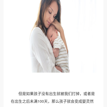
但是如果孩子没有出生就被我们打掉，或者是
在出生之后未满100天，那么孩子就会变成婴灵然