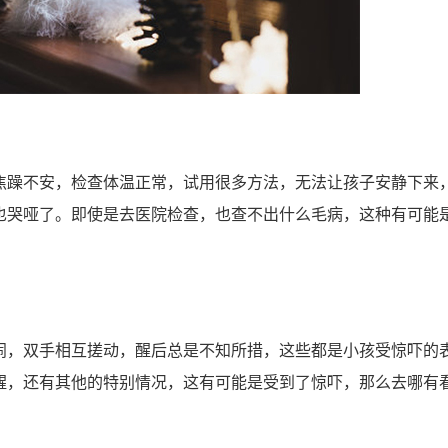
躁不安，检查体温正常，试用很多方法，无法让孩子安静下来
也哭哑了。即使是去医院检查，也查不出什么毛病，这种有可能
，双手相互搓动，醒后总是不知所措，这些都是小孩受惊吓的
醒，还有其他的特别情况，这有可能是受到了惊吓，那么去哪有