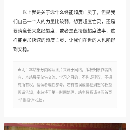
以上就是关于念什么经能超度亡灵了，但是我
们自己一个人的力量比较弱，想要超度亡灵，还是
要请道长来念经超度，或者是直接做超度法事，这
样能更加快速的超度亡灵，让我们在世的人也能得
到安稳。
声明：本站部分内容及图片来源于网络，版权归原作者所
有，本站展示仅供交流、学习之目的，不构成建议，不拥
有所有权，请读者理性参考。若有错误或侵犯到您的权益
烦请告知，本站将于第一时间处理，站务联系请查阅首页
“举报投诉”栏目。