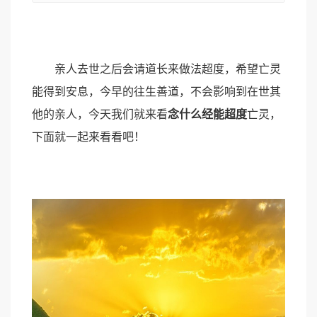
亲人去世之后会请道长来做法超度，希望亡灵
能得到安息，今早的往生善道，不会影响到在世其
他的亲人，今天我们就来看
念什么经能超度
亡灵，
下面就一起来看看吧！