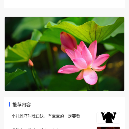
推荐内容
小儿惊吓叫魂口诀，有宝宝的一定要看