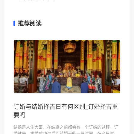
推荐阅读
订婚与结婚择吉日有何区别_订婚择吉重
要吗
结婚是人生大事，在结婚之前都会有一个订婚的过程。订
婚就是，求婚成功过后到结婚前的一段时间。在这段时