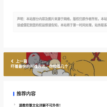
声明：本站部分内容及图片来源于网络，版权归原作者所有，本站
误或侵犯到您的权益烦请告知，本站将于第一时间处理，站务联系
上一篇
吓着最快的叫魂方法，你知道几个
推荐内容
道教符箓文化详解不可外传！