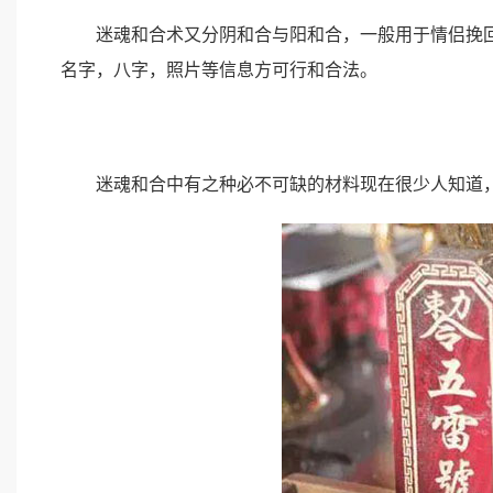
迷魂和合术又分阴和合与阳和合，一般用于情侣挽回
名字，八字，照片等信息方可行和合法。
迷魂和合中有之种必不可缺的材料现在很少人知道，