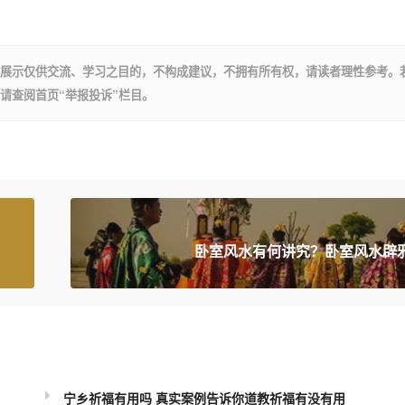
展示仅供交流、学习之目的，不构成建议，不拥有所有权，请读者理性参考。
请查阅首页“举报投诉”栏目。
卧室风水有何讲究？卧室风水辟
宁乡祈福有用吗 真实案例告诉你道教祈福有没有用