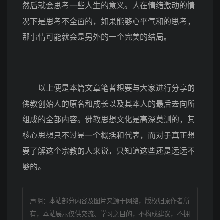
然后就会思考一些人生的意义。人在情绪激动的情
况下是思考不全面的，如果能够心平气和的思考，
那事情可能就会是另外的一个完美的结局。
以上便是本篇文章笔者想要与大家进行分享的
佛教创始人的原名和成长以及其本人的最后去向所
组成的全部内容。佛教思想文化是高深莫测的，其
核心思想只不过是一个概括和代表，而对于真正想
要了解这个宗教的人来说，只知道这些还是远远不
够的。
声明：本站部分内容及图片来源于网络，版权归原作者所
有，本站展示仅供交流、学习之目的，不构成建议，不拥