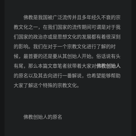
佛教是我国被广泛流传并且多年经久不衰的宗
教文化之一，在我们国家的流传期间可谓是对于我
们国家的政治亦或是思想文化的发展都有着很深刻
的影响。我们在对于一个宗教文化进行了解的时
候，最首要的还是要从其创始人开始。俗话说有头
有尾，那么本篇文章笔者就带着大家对
佛教创始人
的原名以及其去向进行一番解说，也希望能够帮助
大家了解这个特殊的宗教文化。
佛教创始人的原名