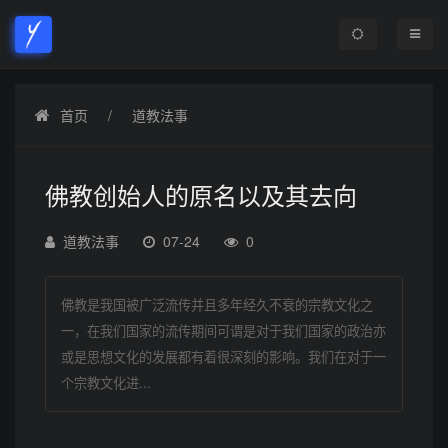
首页
道教法事
佛教创始人的原名以及其去向
道教法事
07-24
0
佛教是我国被广泛流传并且多年经久不衰的宗教文化之
一，在我们国家的流传期间可谓是对于我们国家的政治亦
或是思想文化的发展都有着很深刻的影响。我们在对于一
个宗教文化进...