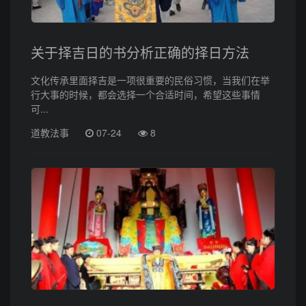
关于择吉日的书分析正确的择日方法
文化传承里面择吉是一项很重要的民俗习惯，当我们在举
行大事的时候，都会选择一个合适时间，希望这些事情
可...
道教法事
07-24
8