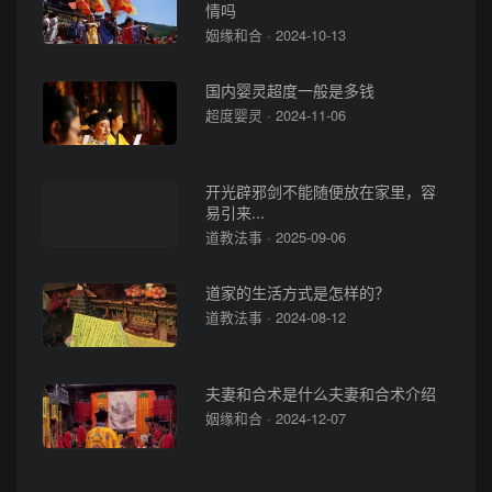
情吗
姻缘和合 · 2024-10-13
国内婴灵超度一般是多钱
超度婴灵 · 2024-11-06
开光辟邪剑不能随便放在家里，容
易引来...
道教法事 · 2025-09-06
道家的生活方式是怎样的？
道教法事 · 2024-08-12
夫妻和合术是什么夫妻和合术介绍
姻缘和合 · 2024-12-07