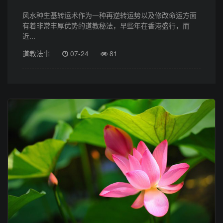
风水种生基转运术作为一种再逆转运势以及修改命运方面
有着非常丰厚优势的道教秘法，早些年在香港盛行，而
近...
道教法事
07-24
81