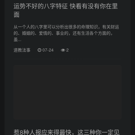
运势不好的八字特征 快看有没有你在里
面
从一个人的八字里可以分析出很多的命理知识，有关财运
的、婚姻的、爱情的、事业的，还有生活各个方面的，
虽...
道教法事
07-24
2
惹8种人报应来得最快，这三种你一定见