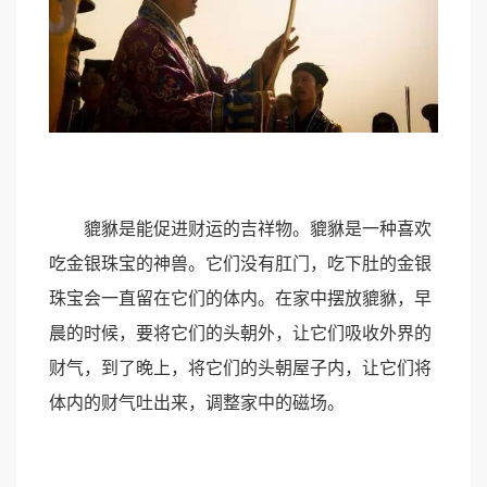
貔貅是能促进财运的吉祥物。貔貅是一种喜欢
吃金银珠宝的神兽。它们没有肛门，吃下肚的金银
珠宝会一直留在它们的体内。在家中摆放貔貅，早
晨的时候，要将它们的头朝外，让它们吸收外界的
财气，到了晚上，将它们的头朝屋子内，让它们将
体内的财气吐出来，调整家中的磁场。