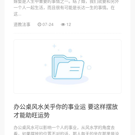
嫁娶是人生中重要的事情之一。结了婚，我们就要和另外
一个人一起生活，而且很有可能是长达一生的事情。在
这...
道教法事
07-24
12
办公桌风水关乎你的事业运 要这样摆放
才能助旺运势
办公桌风水可以影响一个人的事业，从风水学的角度去
看，如果摆放的位置不对的话，那人每天的坐在那里是没