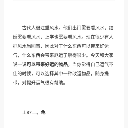
古代人很注重风水。他们出门需要看风水，结
婚需要看风水，上学也需要看风水。现在很少有人
把风水当回事，因此对于什么东西可以带来好运
气，什么东西会带来厄运了解得很少。今天和大家
说一说
可以带来好运的物品
。当你觉得自己运气不
佳的时候，可以选择其中一种改运物品，随身携
带，对提升运气很有帮助。
⊥87⊥
、龟