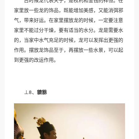
古时候龙代表天子，是权利和金钱的祥恒。在
家里放一些龙的饰品，既能增加美感，又能消弭邪
气，带来好运。在家里摆放龙的时候，一定要注意
家里不能过分干燥，要有适当的水分。龙是需要水
的，当家中水气充足的时候，龙可以发挥出更强的
作用。摆放龙饰品至于，再摆放一些水景，可以起
到更强的改运作用。
⊥8
、
貔貅