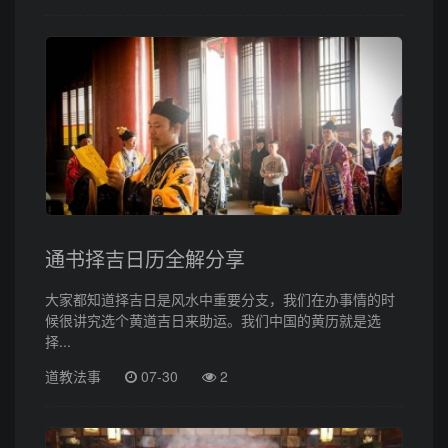
通书择吉日历全解分享
大家都知道择吉日是风水中重要分支，我们在办事情的时
候很讲究选个黄道吉日来助运。我们中国的黄历就是选
择...
道教法事
07-30
2