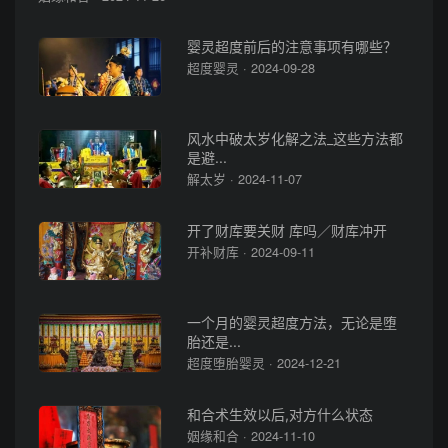
婴灵超度前后的注意事项有哪些？
超度婴灵 · 2024-09-28
风水中破太岁化解之法_这些方法都
是避...
解太岁 · 2024-11-07
开了财库要关财 库吗／财库冲开
开补财库 · 2024-09-11
一个月的婴灵超度方法，无论是堕
胎还是...
超度堕胎婴灵 · 2024-12-21
和合术生效以后,对方什么状态
姻缘和合 · 2024-11-10