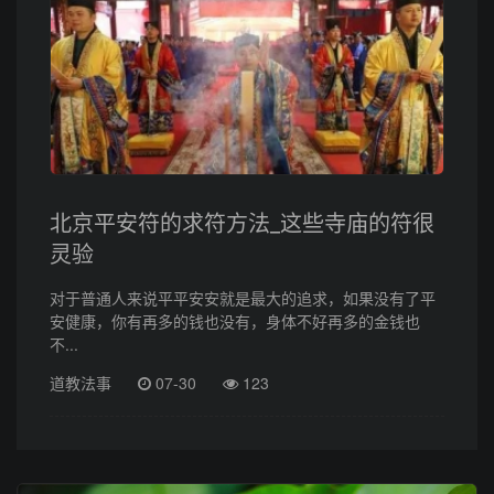
北京平安符的求符方法_这些寺庙的符很
灵验
对于普通人来说平平安安就是最大的追求，如果没有了平
安健康，你有再多的钱也没有，身体不好再多的金钱也
不...
道教法事
07-30
123