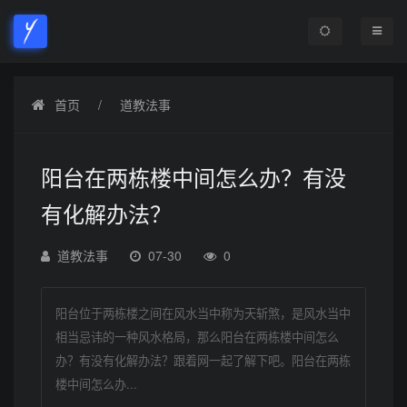
首页
道教法事
阳台在两栋楼中间怎么办？有没
有化解办法？
道教法事
07-30
0
阳台位于两栋楼之间在风水当中称为天斩煞，是风水当中
相当忌讳的一种风水格局，那么阳台在两栋楼中间怎么
办？有没有化解办法？跟着网一起了解下吧。阳台在两栋
楼中间怎么办...