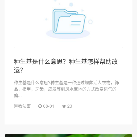
种生基是什么意思？种生基怎样帮助改
运？
种生基是什么意思?种生基是一种通过埋葬活人衣物，饰
品，指甲，牙齿，皮发等到风水宝地的方式改变运气的
偏...
道教法事
08-01
23