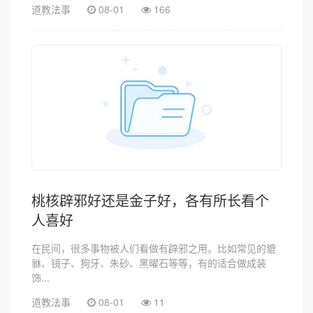
道教法事
08-01
166
桃核辟邪好还是金子好，各有所长看个
人喜好
在民间，很多事物被人们看做有辟邪之用。比如常见的貔
貅、镜子、狗牙、朱砂、黑曜石等等，有的适合做成装
饰...
道教法事
08-01
11