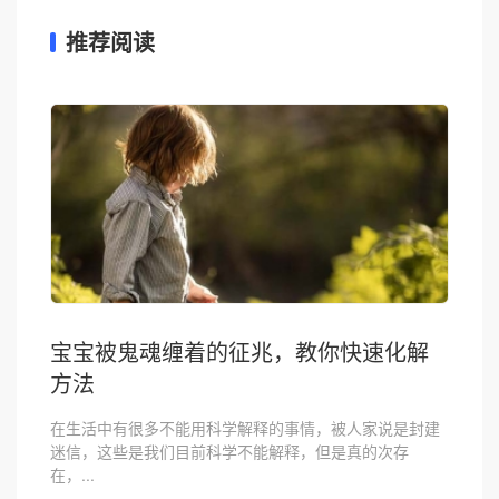
推荐阅读
宝宝被鬼魂缠着的征兆，教你快速化解
方法
在生活中有很多不能用科学解释的事情，被人家说是封建
迷信，这些是我们目前科学不能解释，但是真的次存
在，...