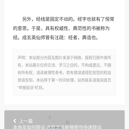
另外，经线是固定不动的。经字也就有了恒常
的意思。于是，具有权威性、典范性的书被称为
经。成玄英仙师曾有注疏：经者，典诰也。
声明：本站部分内容及图片来源于网络，版权归原作者所
有，本站展示仅供交流、学习之目的，不构成建议，不拥
有所有权，请读者理性参考。若有错误或侵犯到您的权益
烦请告知，本站将于第一时间处理，站务联系请查阅首页
“举报投诉”栏目。
上一篇
本命年如何转运 这些方法能够帮你快速转运