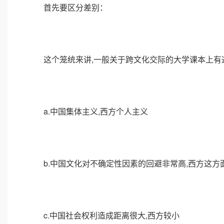
首先要区分差别：
这个笼统来讲,一般关于跨文化交际的大学课本上有
a.中国集体主义,西方个人主义
b.中国文化对不确定性因素的回避非常高,西方这方
c.中国社会权利造成距离很大,西方较小