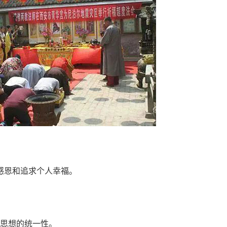
感恩和追求个人幸福。
思想的统一性。