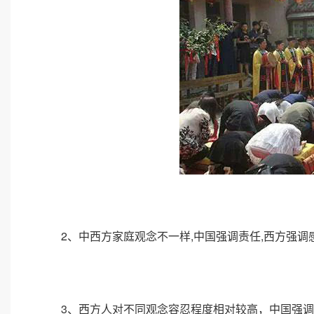
2、中西方家庭观念不一样,中国强调责任,西方强调
3、西方人对不同观念容忍程度相对较高，中国强调