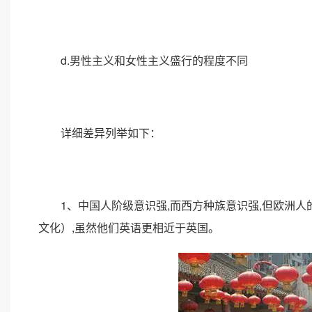
d.男性主义和女性主义盛行的程度不同
详细差异列举如下：
1、中国人阶级意识强,而西方种族意识强,但欧洲人
文化）,虽然他们英语更相近于英国。