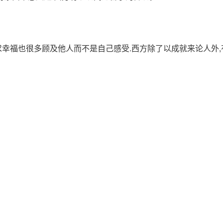
幸福也很多顾及他人而不是自己感受.西方除了以成就来论人外,