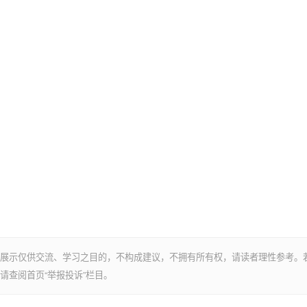
展示仅供交流、学习之目的，不构成建议，不拥有所有权，请读者理性参考。
请查阅首页“举报投诉”栏目。