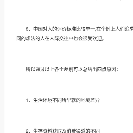
8、中国对人的评价标准比较单一,在个例上人们追求
同的想法的人在人际交往中也会很受欢迎。
所以通过以上各个差别可以总结出四点原因：
1、生活环境不同所早就的地域差异
2、生存资料获取及消费渠道的不同