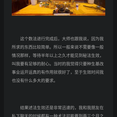
这个数法进行完成后，大师也跟我说，因为我
所求的东西比较简单。所以一般来说不需要像一般
情况那样，等待半年以上之久才能见到秘法生效，
叫我要有足够的耐心。当时的我觉得只要种生基改
事业运开运真的有作用就很好了，至于生效时间我
也没有什么多大的要求。
结果述法生效还是非常迅速的，我和我朋友在
私下聊天的时候都有一种术法可能要到两三个月之