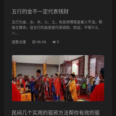
五行的金不一定代表钱财
五行为金、水、木、火、土，有些师傅真是害人不浅，帮
缘主算命，说五行的金就是代表钱财、财运，不管什么
八...
道教法事
08-08
5
民间几个实用的驱邪方法帮你有效的驱