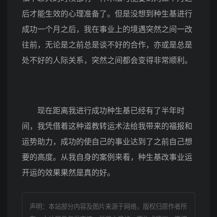
后才能生效的心理准备了。但是没想到种生基进行
成功一个月之后，我在事业上的境遇突然之间一改
往前，无论是之前总是谈不好的合作，亦或是总是
处不好的人际关系，突然之间都会变得非常顺利。
现在距离我进行成功种生基已经有了半年时
间，我凭借着这种道教转运术法给我带来的福报和
运势助力，成功的使自己的事业达到了之前自己想
要的高度。从我自身的案例来看，种生基改事业运
开运的效果果然是真的好。
声明：本站部分内容及图片来源于网络，版权归原作者所