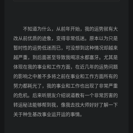
不知道为什么，从前年开始，我的运势就有大
改从前优质的迹象，变得非常低迷。原本以为只是
暂时性的运势低迷而已，可没想到这种情况却越来
越严重，到后面甚至导致我喝凉水都塞牙。尤其是
体现在我的事业和工作方面，在近几年的运势问题
的影响之中差不多将之前在事业和工作方面所有的
努力都耗光了，我的事业和工作也出现了非常严重
的危机。后来听朋友介绍说道教有一个非常厉害的
转运秘法能够帮到我，像我去找大师好好了解一下
关于种生基改事业运开运的事情。