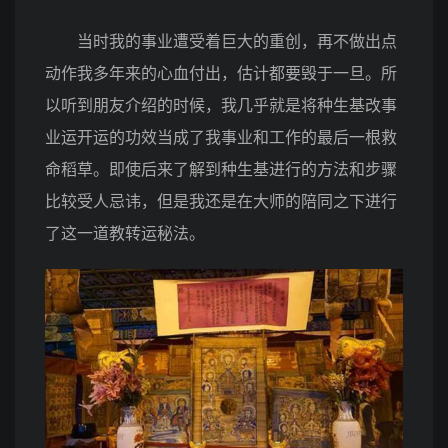
当时我的事业遭受着巨大的重创，再不做出点
动作我多年来的心血付出，估计都要毁于一旦。所
以听到朋友介绍的时候，我几乎就是将种生基改事
业运开运的功效当成了我事业和工作的最后一根救
命稻草。即使后来了解到种生基进行的方法和步骤
比较受人忌讳，但是我还是在大师的陪同之下进行
了这一道教转运秘法。