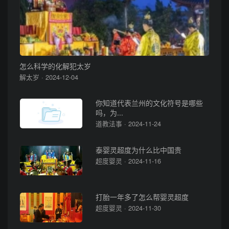
怎么科学的化解犯太岁
解太岁 · 2024-12-04
你知道代表兰州的文化符号是哪些
吗，为...
道教法事 · 2024-11-24
泰婴灵超度为什么比中国贵
超度婴灵 · 2024-11-16
打胎一年多了怎么帮婴灵超度
超度婴灵 · 2024-11-30