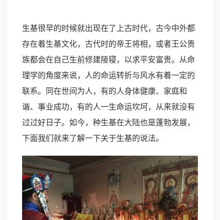
生基很早的时候就出现在了上古时代，古今中外都
存在着生基文化，古代时的帝王将相，或者王公贵
族都会在自己生前修建陵寝，以求平安富贵。从命
理学的角度来说，人的命运转折与风水有着一定的
联系。同在世间为人，有的人身体健康、家庭和
谐、事业成功，有的人一生命运坎坷，从来就没有
过过好日子。如今，种生基在大陆也是蓬勃发展，
下面我们就来了解一下关于生基的说法。