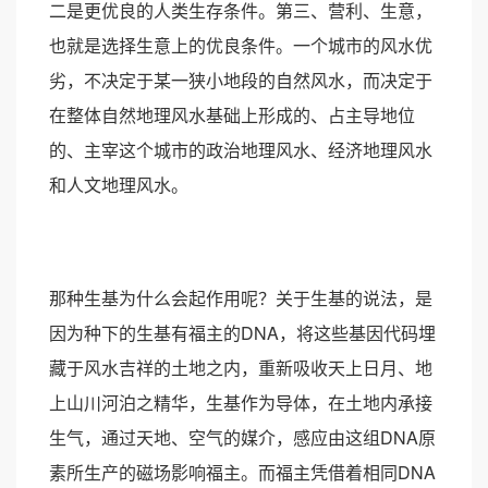
二是更优良的人类生存条件。第三、营利、生意，
也就是选择生意上的优良条件。一个城市的风水优
劣，不决定于某一狭小地段的自然风水，而决定于
在整体自然地理风水基础上形成的、占主导地位
的、主宰这个城市的政治地理风水、经济地理风水
和人文地理风水。
那种生基为什么会起作用呢？关于生基的说法，是
因为种下的生基有福主的DNA，将这些基因代码埋
藏于风水吉祥的土地之内，重新吸收天上日月、地
上山川河泊之精华，生基作为导体，在土地内承接
生气，通过天地、空气的媒介，感应由这组DNA原
素所生产的磁场影响福主。而福主凭借着相同DNA