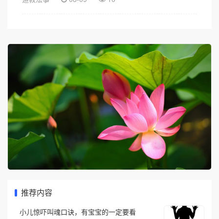
推荐内容
小儿惊吓叫魂口诀，有宝宝的一定要看