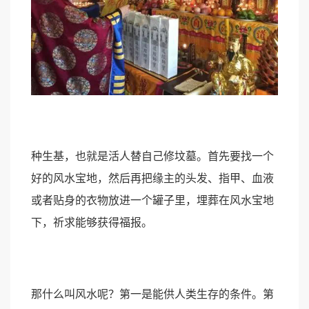
种生基，也就是活人替自己修坟墓。首先要找一个
好的风水宝地，然后再把缘主的头发、指甲、血液
或者贴身的衣物放进一个罐子里，埋葬在风水宝地
下，祈求能够获得福报。
那什么叫风水呢？第一是能供人类生存的条件。第