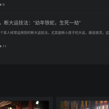
9
，断大运技法：“幼年铁蛇，生死一劫”
一个盲人经常运用到的断大运技法，尤其是断小孩子的大运，据说很灵。
11