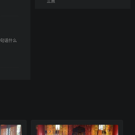
三点
这句话什么