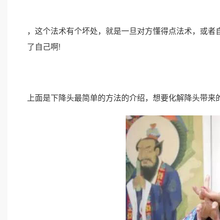
，这个法术有个坏处，就是一旦对方懂得点法术，或者
了自己啊!
上面是下降头最简单的方法的介绍，想要化解降头带来