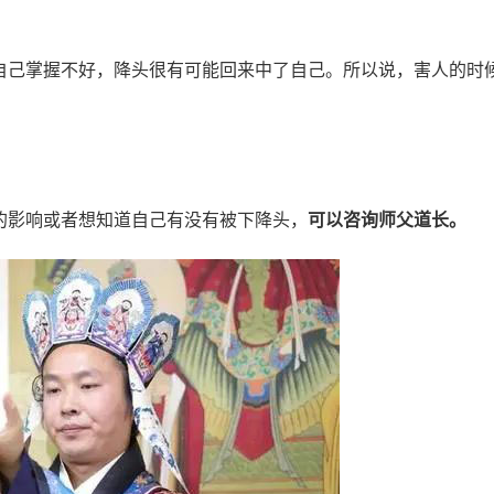
自己掌握不好，降头很有可能回来中了自己。所以说，害人的时
的影响或者想知道自己有没有被下降头，
可以咨询师父道长。