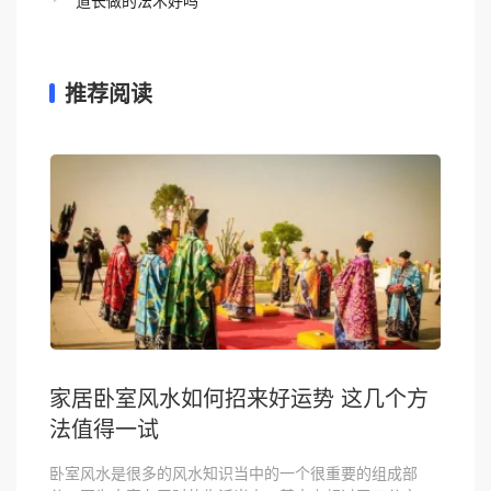
推荐阅读
家居卧室风水如何招来好运势 这几个方
法值得一试
卧室风水是很多的风水知识当中的一个很重要的组成部