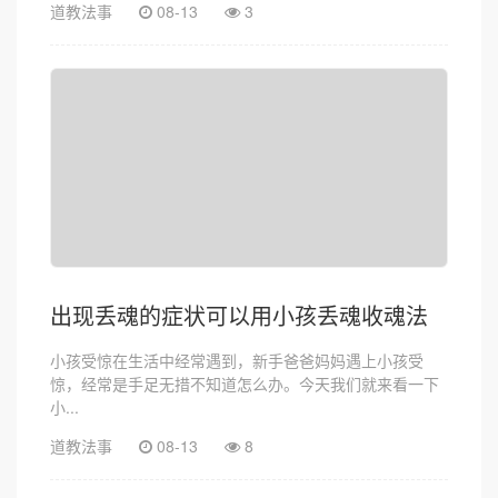
道教法事
08-13
3
出现丢魂的症状可以用小孩丢魂收魂法
小孩受惊在生活中经常遇到，新手爸爸妈妈遇上小孩受
惊，经常是手足无措不知道怎么办。今天我们就来看一下
小...
道教法事
08-13
8