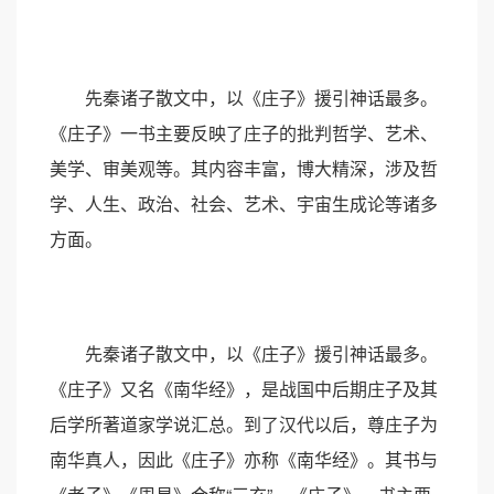
先秦诸子散文中，以《庄子》援引神话最多。
《庄子》一书主要反映了庄子的批判哲学、艺术、
美学、审美观等。其内容丰富，博大精深，涉及哲
学、人生、政治、社会、艺术、宇宙生成论等诸多
方面。
先秦诸子散文中，以《庄子》援引神话最多。
《庄子》又名《南华经》，是战国中后期庄子及其
后学所著道家学说汇总。到了汉代以后，尊庄子为
南华真人，因此《庄子》亦称《南华经》。其书与