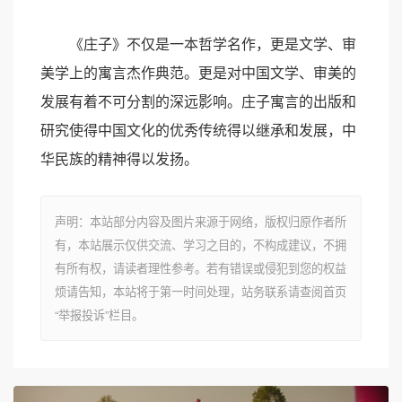
《庄子》不仅是一本哲学名作，更是文学、审
美学上的寓言杰作典范。更是对中国文学、审美的
发展有着不可分割的深远影响。庄子寓言的出版和
研究使得中国文化的优秀传统得以继承和发展，中
华民族的精神得以发扬。
声明：本站部分内容及图片来源于网络，版权归原作者所
有，本站展示仅供交流、学习之目的，不构成建议，不拥
有所有权，请读者理性参考。若有错误或侵犯到您的权益
烦请告知，本站将于第一时间处理，站务联系请查阅首页
“举报投诉”栏目。