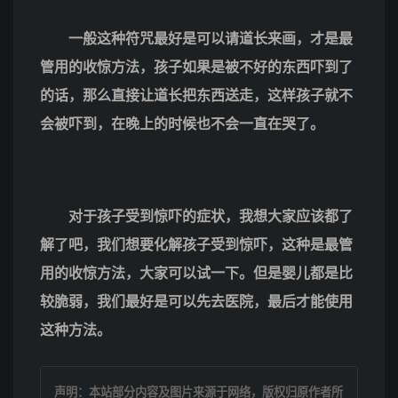
一般这种符咒最好是可以请道长来画，才是最
管用的收惊方法，孩子如果是被不好的东西吓到了
的话，那么直接让道长把东西送走，这样孩子就不
会被吓到，在晚上的时候也不会一直在哭了。
对于孩子受到惊吓的症状，我想大家应该都了
解了吧，我们想要化解孩子受到惊吓，这种是最管
用的收惊方法，大家可以试一下。但是婴儿都是比
较脆弱，我们最好是可以先去医院，最后才能使用
这种方法。
声明：本站部分内容及图片来源于网络，版权归原作者所