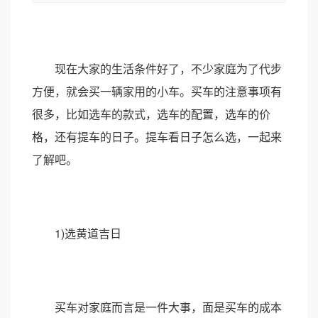
现在大家的生活条件好了，不少家庭为了代步
方便，就会买一辆家用的小车。买车的注意事项有
很多，比如选车的款式，选车的配置，选车的价
格，还有提车的日子。提车看日子怎么选，一起来
了解吧。
1)选黄道吉日
买车对家庭而言是一件大事，面是买车的成本