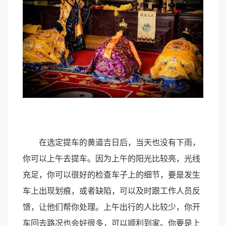
在选定提车的黄道吉日后，当天也没有下雨，
你可以上午去提车。因为上午的阳光比较亮，光线
充足，你可以很好的检查车子上的细节，要是发生
车上出现划痕，或者缺陷，可以及时跟工作人员反
馈，让他们帮你处理。上午出行的人比较少，你开
车回去路况也会好很多，可以顺利到家。你要是上