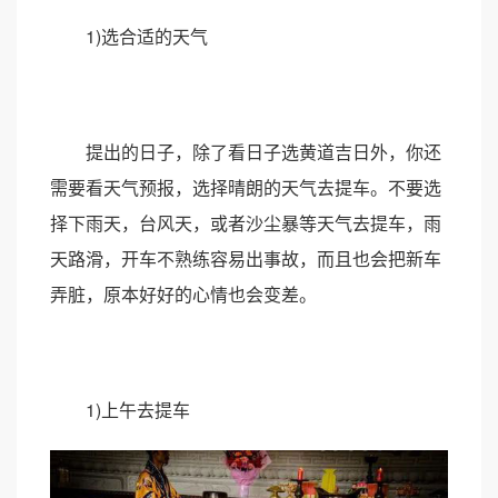
1)选合适的天气
提出的日子，除了看日子选黄道吉日外，你还
需要看天气预报，选择晴朗的天气去提车。不要选
择下雨天，台风天，或者沙尘暴等天气去提车，雨
天路滑，开车不熟练容易出事故，而且也会把新车
弄脏，原本好好的心情也会变差。
1)上午去提车