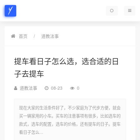
首页
道教法事
提车看日子怎么选，选合适的日
子去提车
道教法事
08-23
0
现在大家的生活条件好了，不少家庭为了代步方便，就会
买一辆家用的小车。买车的注意事项有很多，比如选车的
款式，选车的配置，选车的价格，还有提车的日子。提车
看日子怎么...