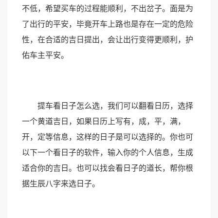
不低，希望买车的过程能顺利，不出岔子。面是为
了出行的平安，毕竟开车上路也是存在一定的危险
性，在合适的吉日提出，会让出行变得更顺利，护
佑车主平安。
提车看日子怎么选，我们可以翻看日历，选择
一个黄道吉日，如果日历上写有，成，平，满，
开，定等信息，这样的日子是可以选择的。你也可
以下一个看日子的软件，输入你的个人信息，生成
适合你的吉日。也可以找会看日子的道长，帮你根
据生辰八字来选日子。