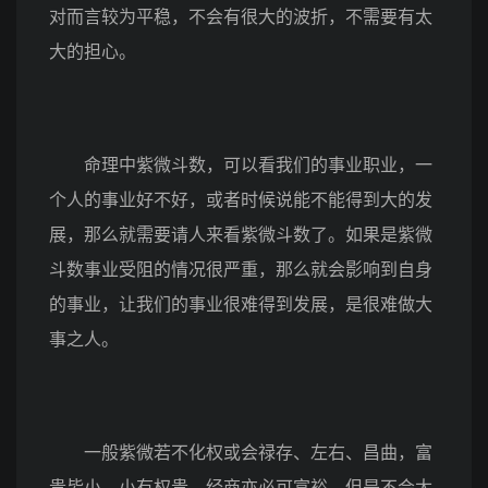
对而言较为平稳，不会有很大的波折，不需要有太
大的担心。
命理中紫微斗数，可以看我们的事业职业，一
个人的事业好不好，或者时候说能不能得到大的发
展，那么就需要请人来看紫微斗数了。如果是紫微
斗数事业受阻的情况很严重，那么就会影响到自身
的事业，让我们的事业很难得到发展，是很难做大
事之人。
一般紫微若不化权或会禄存、左右、昌曲，富
贵皆小，小有权贵，经商亦必可富裕，但是不会太