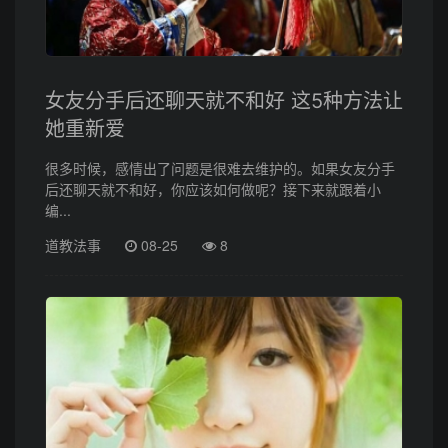
女友分手后还聊天就不和好 这5种方法让
她重新爱
很多时候，感情出了问题是很难去维护的。如果女友分手
后还聊天就不和好，你应该如何做呢？接下来就跟着小
编...
道教法事
08-25
8