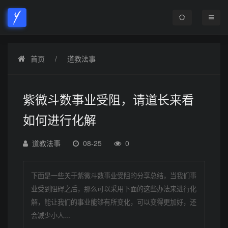
首页
道教法事
紫微斗数事业受阻，请道长来看
如何进行化解
道教法事
08-25
0
下面是一些关于紫微斗数事业受阻的分享总结，当我们事
业受到阻碍之后，那么可以采用下面的这些办法来进行化
解，能让我们的事业能够有所变化，可以变得更加好，还
会减少小人...