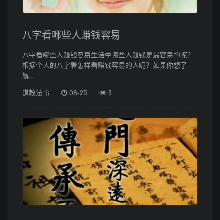
八字看哪些人赚钱容易
八字看哪些人赚钱容易生活中哪些人赚钱是最容易的呢？
根据个人的八字看怎样看赚钱容易的人呢？如果你想了
解...
道教法事
08-25
5