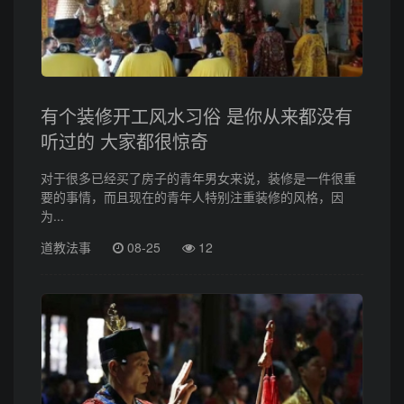
有个装修开工风水习俗 是你从来都没有
听过的 大家都很惊奇
对于很多已经买了房子的青年男女来说，装修是一件很重
要的事情，而且现在的青年人特别注重装修的风格，因
为...
道教法事
08-25
12