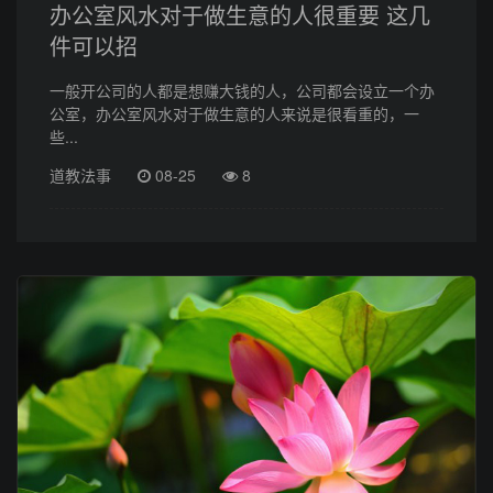
办公室风水对于做生意的人很重要 这几
件可以招
一般开公司的人都是想赚大钱的人，公司都会设立一个办
公室，办公室风水对于做生意的人来说是很看重的，一
些...
道教法事
08-25
8