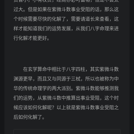
过大。但是如果在紫微斗数事业受阻的话，那么这
个时候需要尽快的化解了，需要请道长来查看，这
样才能知道我们的运势发展，从我们八字命理来进
行化解才能更好。
在玄学算命中相比于八字四柱，其实紫微斗数
渊源更早，而且又与同源于三栻，所以也被称为中
华的传统命理学的两大派别。紫微斗数能够推测我
们的运势，从紫微斗数中推算出事业受阻，这个时
候应该如何化解呢？以上就是紫微斗数事业受阻之
后如何化解了。