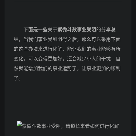
下面是一些关于
紫微斗数事业受阻
的分享总
结，当我们事业受到阻碍之后，那么可以采用下面
的这些办法来进行化解，能让我们的事业能够有所
变化，可以变得更加好，还会减少小人的干扰，自
然就能增加我们的事业运势了，让事业更加的顺利
了。