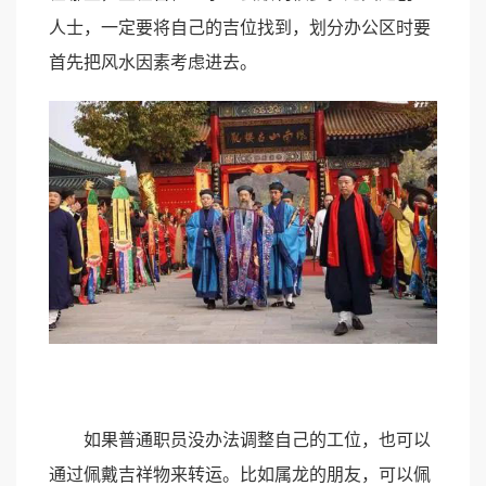
人士，一定要将自己的吉位找到，划分办公区时要
首先把风水因素考虑进去。
如果普通职员没办法调整自己的工位，也可以
通过佩戴吉祥物来转运。比如属龙的朋友，可以佩