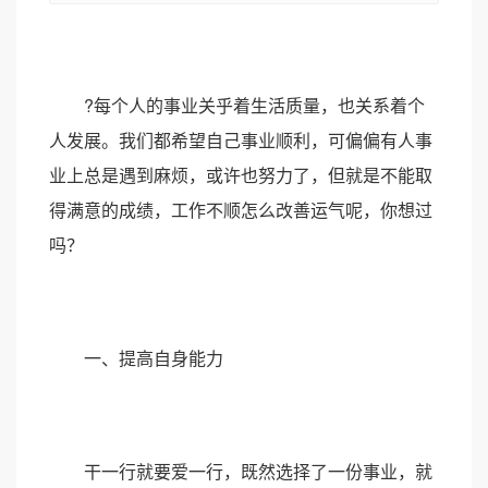
?每个人的事业关乎着生活质量，也关系着个
人发展。我们都希望自己事业顺利，可偏偏有人事
业上总是遇到麻烦，或许也努力了，但就是不能取
得满意的成绩，工作不顺怎么改善运气呢，你想过
吗？
一、提高自身能力
干一行就要爱一行，既然选择了一份事业，就