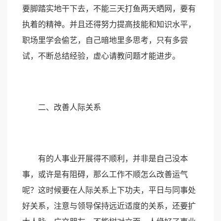
要脚踏实地干下去，不能三天打鱼两天晒网，要有
执着的精神。并且还得努力提高技能和知识水平，
职场里学会偷艺，自己暗地里多思考，只有多尝
试，不断总结经验，虚心请教问题才能进步。
二、改善人际关系
有的人事业开展得不顺利，并非是自己没本
事，或许是有阻碍，那么工作不顺怎么改善运气
呢？这时候要在人际关系上下功夫，平日与同事处
好关系，注意与领导保持远近适度的关系，还要扩