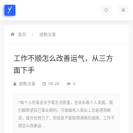
首页
道教法事
工作不顺怎么改善运气，从三方
面下手
道教法事
08-26
0
?每个人的事业关乎着生活质量，也关系着个人发展。我
们都希望自己事业顺利，可偏偏有人事业上总是遇到麻
烦，或许也努力了，但就是不能取得满意的成绩，工作不
顺怎么改善运...