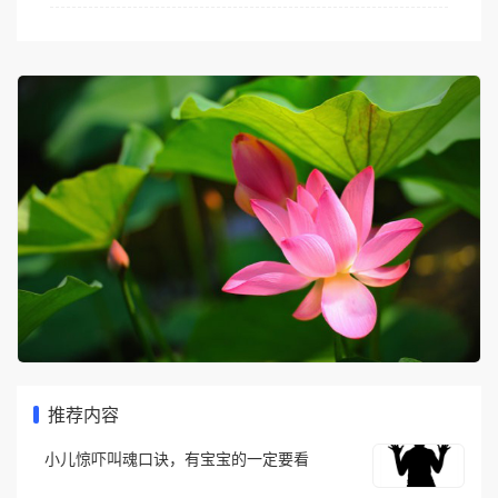
推荐内容
小儿惊吓叫魂口诀，有宝宝的一定要看