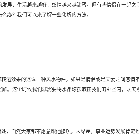
发展，生活越来越好，感情越来越甜蜜。但有些情侣在一起之
怎么办？我们可以来了解一些化解的方法。
转运效果的这么一种风水物件。如果是情侣或是夫妻之间感情
化解。这个时候我们就需要将水晶球摆放在我们的卧室内，既美
处，自然大家都不愿意跟他接触，人缘差，事业运势发展肯定