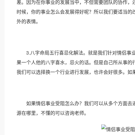
差。因为在你事业的发展当中，不但需要团队的协作，
时候，你的事业怎么会发展得好呢？所以我们要适当的
外的表情。
3.八字命局五行喜忌化解法。就是我们针对情侣事业
果一个人他的八字喜水，忌火的话。但是自己所从事的
我们可以选择换一个行业进行发展，也许会好很多。如
如果情侣事业受阻怎么办？我们可以从多个方面去进
源在哪里，不懂的可以咨询老师。