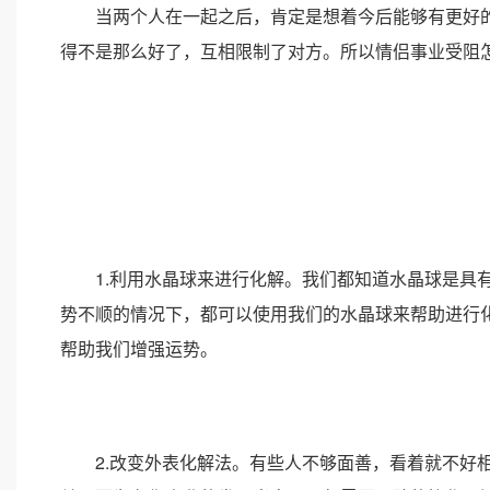
当两个人在一起之后，肯定是想着今后能够有更好的
得不是那么好了，互相限制了对方。所以情侣事业受阻
1.利用水晶球来进行化解。我们都知道水晶球是具有
势不顺的情况下，都可以使用我们的水晶球来帮助进行
帮助我们增强运势。
2.改变外表化解法。有些人不够面善，看着就不好相