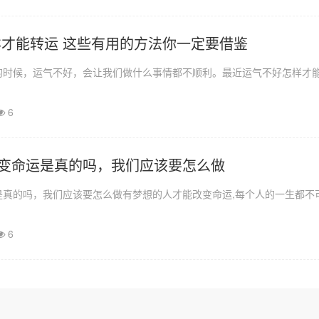
样才能转运 这些有用的方法你一定要借鉴
的时候，运气不好，会让我们做什么事情都不顺利。最近运气不好怎样才
6
变命运是真的吗，我们应该要怎么做
是真的吗，我们应该要怎么做有梦想的人才能改变命运,每个人的一生都不
6