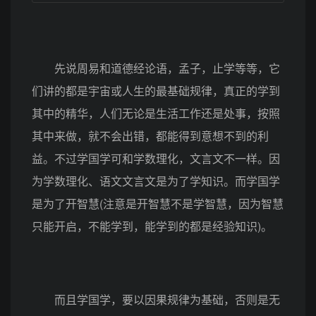
先说周易和道德经论语，孟子，止学等等，它
们讲的都是宇宙或人生的最基础规律，真正的学到
其中的精华，人们无论是生活工作还是处事，按照
其中来做，就不会出错，都能得到意想不到的利
益。不过学国学可和学数理化，文言文不一样。因
为学数理化、语文文言文是为了学知识。而学国学
是为了开智慧(注意是开智慧不是学智慧，因为智慧
只能开启，不能学到，能学到的都是经验知识)。
而且学国学，要以因果规律为基础，否则是无