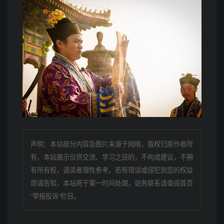
声明：本站部分内容及图片来源于网络，版权归原作者所
有，本站展示仅供交流、学习之目的，不构成建议，不拥
有所有权，请读者理性参考。若有错误或侵犯到您的权益
烦请告知，本站将于第一时间处理，站务联系请查阅首页
“举报投诉”栏目。