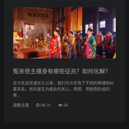
冤亲债主缠身有哪些征兆？如何化解？
在今生前世或长久以来，我们与众生有了不同的牵缠和纠
葛关系。有的是互为彼此的关心、照顾、帮助而形成的
善...
道教法事
08-31
24