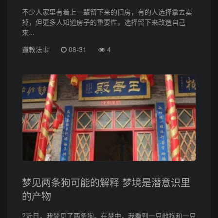
不少人家里有着上一辈留下来的旧房，有的人选择拿去卖
掉，但更多人知道房子的重要性，选择留下来改造自己
来...
道教法事
08-31
4
梦见两条狗可能的解释 梦境是潜意识里
的产物
?近日，我梦见了两条狗。在梦中，我看到一只雌狗和一只