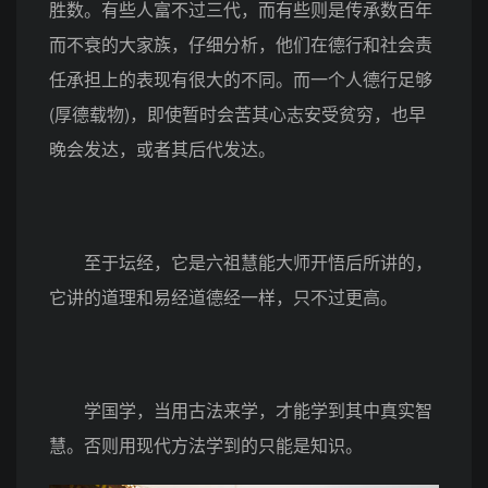
胜数。有些人富不过三代，而有些则是传承数百年
而不衰的大家族，仔细分析，他们在德行和社会责
任承担上的表现有很大的不同。而一个人德行足够
(厚德载物)，即使暂时会苦其心志安受贫穷，也早
晚会发达，或者其后代发达。
至于坛经，它是六祖慧能大师开悟后所讲的，
它讲的道理和易经道德经一样，只不过更高。
学国学，当用古法来学，才能学到其中真实智
慧。否则用现代方法学到的只能是知识。