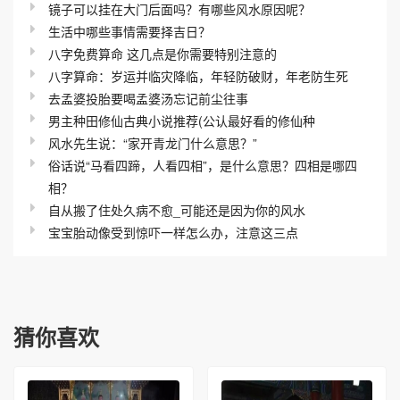
镜子可以挂在大门后面吗？有哪些风水原因呢？
生活中哪些事情需要择吉日？
八字免费算命 这几点是你需要特别注意的
八字算命：岁运并临灾降临，年轻防破财，年老防生死
去孟婆投胎要喝孟婆汤忘记前尘往事
男主种田修仙古典小说推荐(公认最好看的修仙种
风水先生说：“家开青龙门什么意思？”
俗话说“马看四蹄，人看四相”，是什么意思？四相是哪四
相？
自从搬了住处久病不愈_可能还是因为你的风水
宝宝胎动像受到惊吓一样怎么办，注意这三点
猜你喜欢