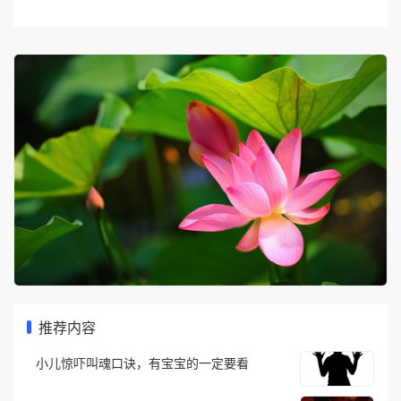
推荐内容
小儿惊吓叫魂口诀，有宝宝的一定要看