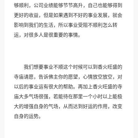
够顺利，公司业绩能够节节高升，自己也能够得到
更好的收益，但是如果遇到不好的事业发展，就会
影响到我们的生活，所以事业受阻不顺利怎么转
运，对很多人是很重要的事情。
我们想要事业不顺这个时候可以到香火旺盛的
寺庙请愿，告诉佛主你的愿望，心情放空放空，对
以后的事业运有很大的帮助。再加上香火旺盛的寺
庙大多气场很强，若能待在那里一个小时以上能极
大的增强自身的气场，从而达到好运的作用，改变
自身的运势。