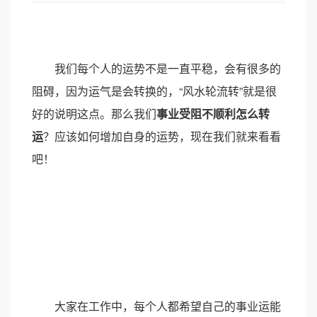
我们每个人的运势不是一直平稳，会有很多的
阻碍，因为运气是会转换的，“风水轮流转”就是很
好的说明这点。那么我们
事业受阻不顺利怎么转
运
？应该如何增加自身的运势，现在我们就来看看
吧！
大家在工作中，每个人都希望自己的事业运能