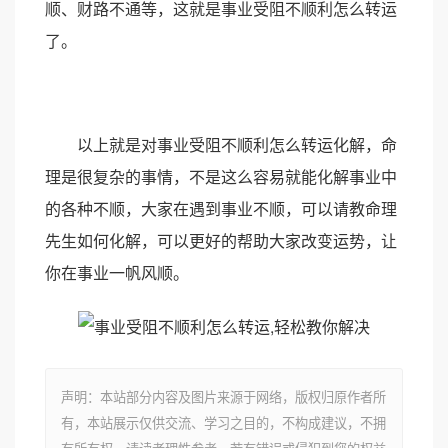
顺、财路不通等，这就是事业受阻不顺利怎么转运
了。
以上就是对事业受阻不顺利怎么转运化解，命
理是很复杂的事情，不是这么容易就能化解事业中
的各种不顺，大家在遇到事业不顺，可以请教命理
先生如何化解，可以更好的帮助大家改变运势，让
你在事业一帆风顺。
声明：本站部分内容及图片来源于网络，版权归原作者所
有，本站展示仅供交流、学习之目的，不构成建议，不拥