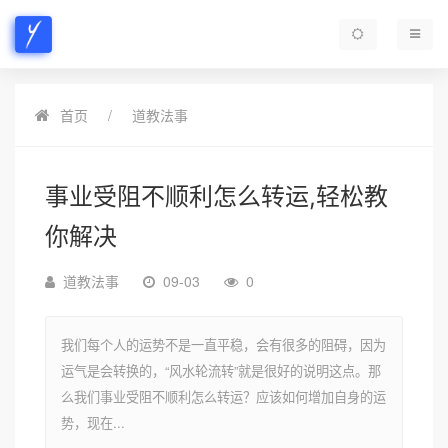
首页
道教法事
事业受阻不顺利怎么转运,轻松教
你解决
道教法事
09-03
0
我们每个人的运势不是一直平稳，会有很多的阻碍，因为
运气是会转换的，“风水轮流转”就是很好的说明这点。那
么我们事业受阻不顺利怎么转运？应该如何增加自身的运
势，现在...