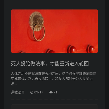
死人投胎做法事，才能重新进入轮回
人死之后不是就消散在天地之间，这个时候灵魂脱离肉体
变成魂体，然后去投胎转世，和多人都好奇死人投胎是
怎...
道教法事
09-17
71