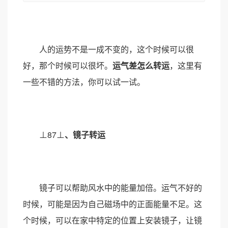
人的运势不是一成不变的，这个时候可以很
好，那个时候可以很坏。
运气差怎么转运
，这里有
一些不错的方法，你可以试一试。
⊥87⊥
、镜子转运
镜子可以帮助风水中的能量加倍。运气不好的
时候，可能是因为自己磁场中的正面能量不足。这
个时候，可以在家中特定的位置上安装镜子，让镜