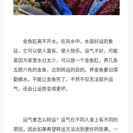
金鱼缸离不开水。在风水中，水是好运的象
征，它可以使人富有，使人快乐。运气不好，可能
是因为家里水分太少，可以放一个金鱼缸，养几条
五颜六色的金鱼，达到转运的目的。养金鱼要记得
勤换水，不能让金鱼死了，不然不仅无法提升运
气，还会让运势变得更坏。
运气差怎么转运？运气在不同人身上有不同的
原因，因此如果希望转运方法达到更好的效果，一