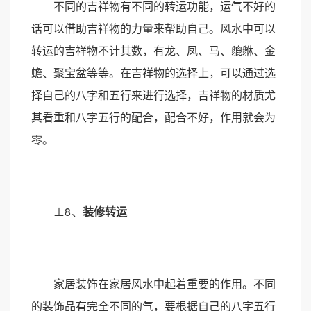
不同的吉祥物有不同的转运功能，运气不好的
话可以借助吉祥物的力量来帮助自己。风水中可以
转运的吉祥物不计其数，有龙、凤、马、貔貅、金
蟾、聚宝盆等等。在吉祥物的选择上，可以通过选
择自己的八字和五行来进行选择，吉祥物的材质尤
其看重和八字五行的配合，配合不好，作用就会为
零。
⊥8
、
装修
转运
家居装饰在家居风水中起着重要的作用。不同
的装饰品有完全不同的气，要根据自己的八字五行