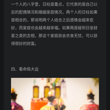
一个人的八字里，日柱是重点，它代表的是自己以
后的配偶情况和婚姻家庭情况，两个人的日柱如果
是相合的，那说明两个人结合之后感情会越来愈
好，而家庭也会越来越幸福。如果再是碰到日坐财
星之类的吉相，那这个家庭就会衣食无忧，可以获
得很好的财富。
四、看命局大运