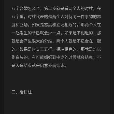
八字合婚怎么合，第二步就是看两个人的时柱。在
八字里，时柱代表的是两个人对待同一件事物的态
度和立场，如果是态度和立场相近的，那两个人在
一起发生的矛盾就会少一点，如果是不相近的，那
就是会产生很大的分歧，两个人就是不适合在一起
的。如果是时支正五行、相冲相克的，那就是难以
到白头的，有可能婚姻到中途的时候就会结束，不
是因病结束就是因意外而结束。
三、看日柱