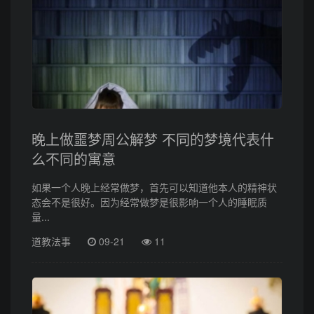
晚上做噩梦周公解梦 不同的梦境代表什
么不同的寓意
如果一个人晚上经常做梦，首先可以知道他本人的精神状
态会不是很好。因为经常做梦是很影响一个人的睡眠质
量...
道教法事
09-21
11