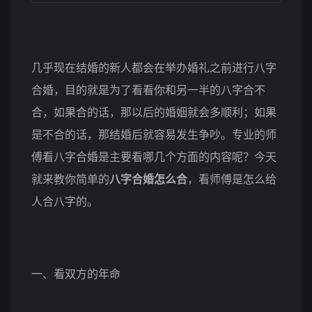
几乎现在结婚的新人都会在举办婚礼之前进行八字
合婚，目的就是为了看看你和另一半的八字合不
合，如果合的话，那以后的婚姻就会多顺利；如果
是不合的话，那结婚后就容易发生争吵。专业的师
傅看八字合婚是主要看哪几个方面的内容呢？今天
就来教你简单的
八字合婚怎么合
，看师傅是怎么给
人合八字的。
一、看双方的年命