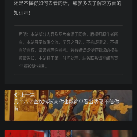
还是不懂得如何去看的话，那就多去了解这方面的
知识吧！
声明：本站部分内容及图片来源于网络，版权归原作者所
有，本站展示仅供交流、学习之目的，不构成建议，不拥
有所有权，请读者理性参考。若有错误或侵犯到您的权益
烦请告知，本站将于第一时间处理，站务联系请查阅首页
“举报投诉”栏目。
上一篇
几个八字查疾病秘诀 你也能简单看出端倪 不信你
看