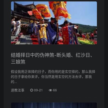
结婚择日中的伪神煞-断头婚、红沙日、
三娘煞
假设我用正体择的日子，而你用的是玄空择的，那么我择
的日子拿给你来评，你当然是用玄空的方法去评，那我
的...
道教法事
09-21
66