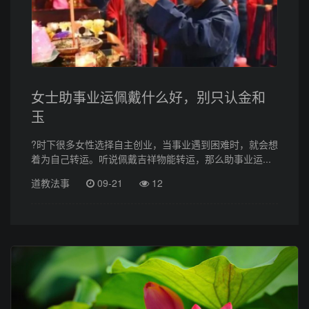
女士助事业运佩戴什么好，别只认金和
玉
?时下很多女性选择自主创业，当事业遇到困难时，就会想
着为自己转运。听说佩戴吉祥物能转运，那么助事业运...
道教法事
09-21
12