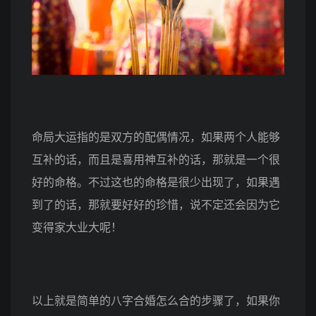
命局大运指的是双方的配偶情况，如果两个人能够
互补的话，而且是喜用神互补的话，那就是一个很
好的命格。不过这也的命格是很少出现了，如果遇
到了的话，那就要好好的珍惜，说不定还会因为它
变得家大业大呢！
以上就是简单的八字合婚怎么合的步骤了，如果你