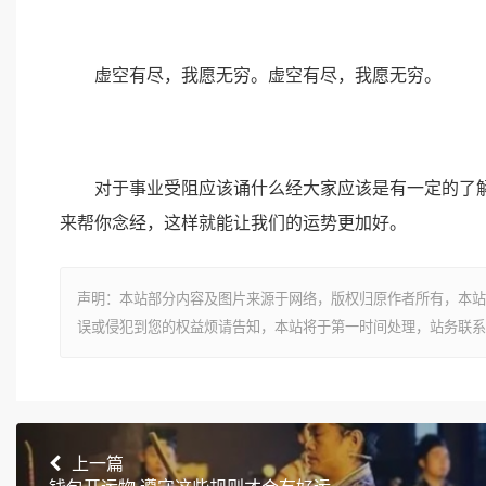
虚空有尽，我愿无穷。虚空有尽，我愿无穷。
对于事业受阻应该诵什么经大家应该是有一定的了解
来帮你念经，这样就能让我们的运势更加好。
声明：本站部分内容及图片来源于网络，版权归原作者所有，本站
误或侵犯到您的权益烦请告知，本站将于第一时间处理，站务联系
上一篇