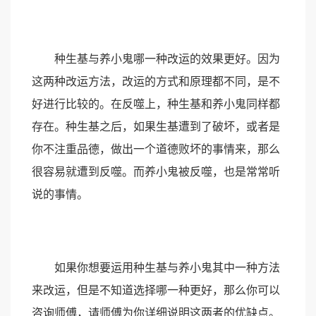
种生基与养小鬼哪一种改运的效果更好。因为
这两种改运方法，改运的方式和原理都不同，是不
好进行比较的。在反噬上，种生基和养小鬼同样都
存在。种生基之后，如果生基遭到了破坏，或者是
你不注重品德，做出一个道德败坏的事情来，那么
很容易就遭到反噬。而养小鬼被反噬，也是常常听
说的事情。
如果你想要运用种生基与养小鬼其中一种方法
来改运，但是不知道选择哪一种更好，那么你可以
咨询师傅，请师傅为你详细说明这两者的优缺点。