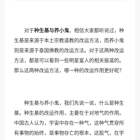
对于
种生基与养小鬼
，相信大家都听说过，种
生基是来源于本土宗教道教的改运方法，而养小鬼
则是来源于泰国佛教的改运方法。对于这两种改运
方法，都是可以看到一些明星富人的相关报道的。
那么这两种改运方法，哪一种的改运作用更好呢？
种生基与养小鬼，我们先说一说，什么是种生
基。种生基的改运作用，主要在于对地气的作用。
中国古人认为，宇宙中存在一种气，这种气贯穿所
有事物的始终，是事物存亡的根本，这股气，在宇