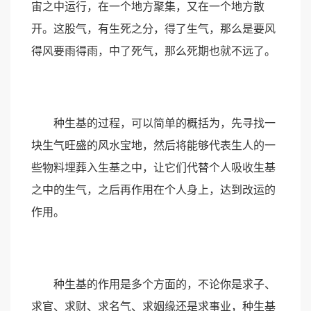
宙之中运行，在一个地方聚集，又在一个地方散
开。这股气，有生死之分，得了生气，那么是要风
得风要雨得雨，中了死气，那么死期也就不远了。
种生基的过程，可以简单的概括为，先寻找一
块生气旺盛的风水宝地，然后将能够代表生人的一
些物料埋葬入生基之中，让它们代替个人吸收生基
之中的生气，之后再作用在个人身上，达到改运的
作用。
种生基的作用是多个方面的，不论你是求子、
求官、求财、求名气、求姻缘还是求事业，种生基