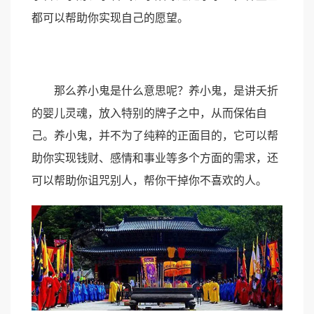
都可以帮助你实现自己的愿望。
那么养小鬼是什么意思呢？养小鬼，是讲夭折
的婴儿灵魂，放入特别的牌子之中，从而保佑自
己。养小鬼，并不为了纯粹的正面目的，它可以帮
助你实现钱财、感情和事业等多个方面的需求，还
可以帮助你诅咒别人，帮你干掉你不喜欢的人。