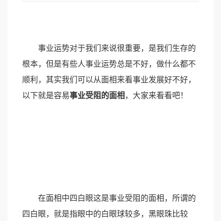
事业运势对于我们来说很重要，是我们生存的
根本，但是有些人事业运势总是不好，做什么都不
顺利，其实我们可以从面相来看事业发展好不好，
以下就是容易
事业受阻的面相
，大家来看看吧！
在面相中四白眼这是事业受阻的面相，所谓的
四白眼，就是指眼中的白眼球较多，黑眼珠比较