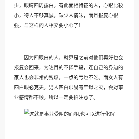
少，眼睛四周露白。有此面相特征的人，心眼比较
小，待人不够真诚，缺少人情味，而且报复心很
强，与这样的人相交要小心了！
因为四眼白的人，就算是之前对他们再好也会
报复会回来，为达目的不择手段，连自己的身边的
家人也会非常的残忍，一点的亏也不吃。而女人有
四白眼必克夫，男人四白眼易有牢狱之灾，会对事
业感情都不顺，所以一定要拍注意了。