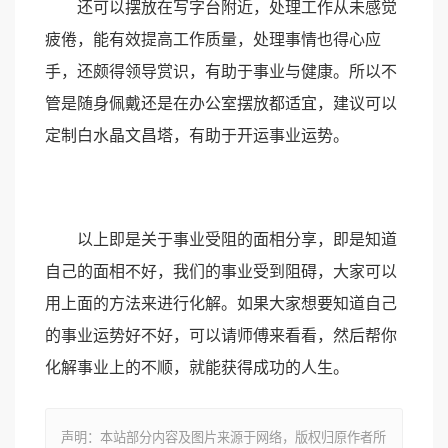
还可以摆放在写字台附近，处理工作从未感觉
疲倦，能有效提高工作质量，处理事情也得心应
手，还颇得领导赏识，有助于事业与健康。所以不
管是随身佩戴还是在办公室摆放都适宜，建议可以
定制白水晶文昌塔，有助于开运事业运势。
以上即是关于事业受阻的面相分享，即是知道
自己的面相不好，我们的事业受到阻碍，大家可以
用上面的方法来进行化解。如果大家想要知道自己
的事业运势好不好，可以请师傅来看看，然后帮你
化解事业上的不顺，就能获得成功的人生。
声明：本站部分内容及图片来源于网络，版权归原作者所