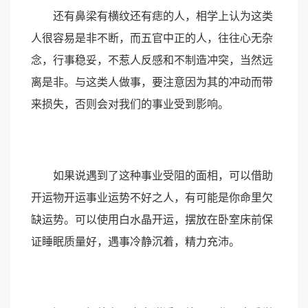
还有鼻梁有横纹还有痣的人，相学上认为这类
人很容易是非不断，而五官中正的人，往往心无杂
念，行事稳妥，不惹人反感和不制造冲突，当然远
离是非。与这类人做事，要注意因为其的冲动而带
来损失，否则会对我们的事业受到影响。
如果说遇到了这种事业受阻的面相，可以借助
开运物开运事业运势不好之人，有可能是你命里欠
缺运势。可以使用白水晶开运，摆放在卧室床前保
证睡眠质量好，遇事冷静沉着，精力充沛。