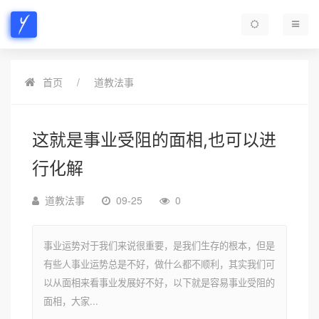
首页
道教法事
这就是事业受阻的面相,也可以进
行化解
道教法事
09-25
0
事业运势对于我们来说很重要，是我们生存的根本，但是
有些人事业运势总是不好，做什么都不顺利，其实我们可
以从面相来看事业发展好不好，以下就是容易事业受阻的
面相，大家...