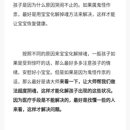
孩子是因为什么原因哭闹不止的。如果属鬼怪作
祟，最好是用宝宝化解掉魂方法来解决，这样才能
让宝宝恢复健康。
按照不同的原因来宝宝化解掉魂，一般孩子如
果是受到惊吓的话，那么最好多多注意孩子的情
绪，安慰好小宝宝。但是如果是因为鬼怪作祟的
话，那么最好是请大师
来看一下，让大师帮我们做
法超度阴魂，这样才能化解孩子出现的这些状况。
因为医疗手段是不能解决的，最好是找懂一些的人
来看，这样才解决问题。