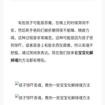
有些孩子可能是恶魔，在晚上的时候哭闹不
安，然后新手爸妈们被折磨得夜不能睡、精疲力
竭，这种过程是非常痛苦。这种可能是因为孩子受
到惊吓，或者是身上有脏东西在跟着，所以丢魂不
舒服，通过哭闹来表达。现在我们就来看
宝宝化解
掉魂
的方法都有哪些。