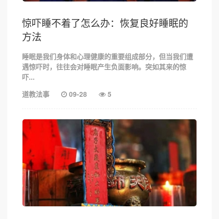
惊吓睡不着了怎么办：恢复良好睡眠的
方法
睡眠是我们身体和心理健康的重要组成部分，但当我们遭
遇惊吓时，往往会对睡眠产生负面影响。突如其来的惊
吓...
道教法事
09-28
5