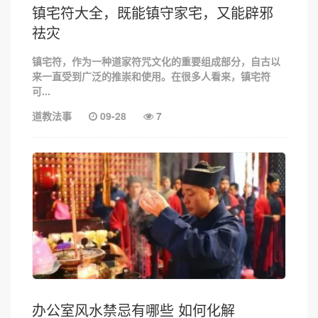
镇宅符大全，既能镇守家宅，又能辟邪
祛灾
镇宅符，作为一种道家符咒文化的重要组成部分，自古以
来一直受到广泛的推崇和使用。在很多人看来，镇宅符
可...
道教法事
09-28
7
办公室风水禁忌有哪些 如何化解