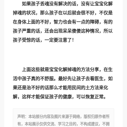
如果孩子丢魂没有解决的话，没有让宝宝化解
掉魂的状况，那么孩子在以后就会很不好，不仅是
在身体上面的不好，智力也会有一点的障碍，有的
孩子严重的话，还会出现呆呆傻傻这种情况，所以
孩子受惊的话，一定要注意了！
上面这些就是宝宝化解掉魂的方法分享，在生
活中孩子真的不舒服。最好先让孩子去看医生，如
果还是治不好的话那么才能用民间的土方法来化
解，这样才能保证孩子的健康，可以恢复正常。
声明：本站部分内容及图片来源于网络，版权归原作者所
有，本站展示仅供交流、学习之目的，不构成建议，不拥