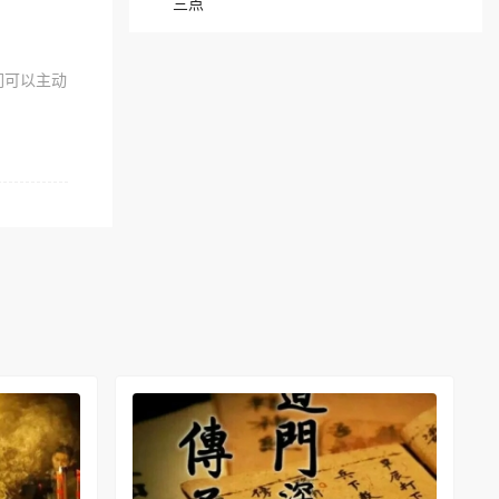
三点
们可以主动