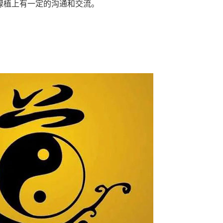
绿植上有一定的沟通和交流。