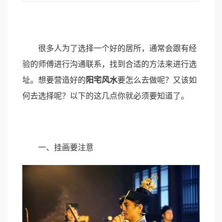
很多人为了选择一个好的居所，通常会跟有经
验的师傅进行沟通联系，找到合适的方法来进行选
址。想要营造好的
阳宅风水
要怎么去做呢？又该如
何去选择呢？以下的这几点你就必须要知道了。
一、挂画要注意