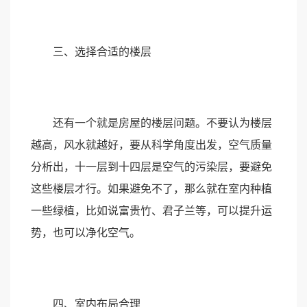
三、选择合适的楼层
还有一个就是房屋的楼层问题。不要认为楼层
越高，风水就越好，要从科学角度出发，空气质量
分析出，十一层到十四层是空气的污染层，要避免
这些楼层才行。如果避免不了，那么就在室内种植
一些绿植，比如说富贵竹、君子兰等，可以提升运
势，也可以净化空气。
四、室内布局合理