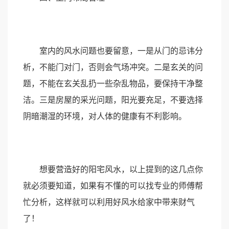
室内的风水问题也要留意，一是从门的忌讳分
析，不能门对门，否则会气场冲突。二是玄关的问
题，不能在玄关乱扔一些杂乱物品，要保持干净整
洁。三是房屋的采光问题，阳光要充足，不要选择
阴暗潮湿的环境，对人体的健康有不利影响。
想要营造好的阳宅风水，以上提到的这几点你
就必须要知道，如果有不懂的可以找专业的师傅帮
忙分析，这样就可以利用好风水给家中带来财气
了！