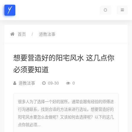
首页
道教法事
想要营造好的阳宅风水 这几点你
必须要知道
道教法事
09-30
0
很多人为了选择一个好的居所，通常会跟有经验的师傅进
行沟通联系，找到合适的方法来进行选址。想要营造好的
阳宅风水要怎么去做呢？又该如何去选择呢？以下的这几
点你就必须...