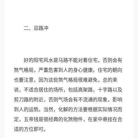
二、忌路冲
好的阳宅风水是马路不能对着住宅，否则会有
煞气格局，严重危害到人的身心健康。住宅的朝向
也要注意，因为这些煞气格局很难避免，总的来
说，不适合居住的场所，包括高架路，十字路以及
剪刀路的附近，否则气场会有不流通的现象，影响
到人的运势。当然，化解的方法要根据实际情况而
定，五帝钱是很经典的化煞物件，在家中悬挂在合
适的方位即可。