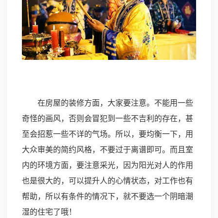
在房屋的装修方面，大家要注意。不能用一些
奇怪的画风，否则会冒犯到一些不吉利的存在，甚
至会招惹一些不详的气场。所以，要均衡一下，用
大众审美的简约风格，不要过于离谱即可。而且室
内的环境方面，要注意采光，因为阳光对人的作用
也是很大的，可以提升人的心情状态，对工作也有
帮助，所以有条件的情况下，就不要选一个阴暗潮
湿的住宅了哦！