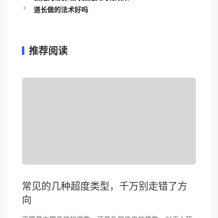
道长做的法术好吗
推荐阅读
常见的几种超度类型，千万别走错了方
向