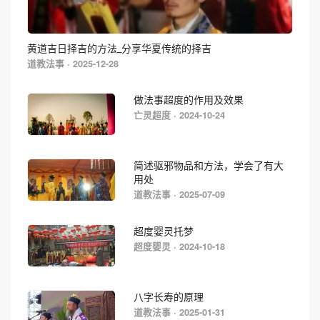
黄道吉日择吉的方法_分享华夏传统的择吉
道教法事 · 2025-12-28
做法事超度的作用及效果
亡灵超度 · 2024-10-24
简述驱邪物品和方法，学会了有大
用处
道教法事 · 2025-07-09
超度婴灵托梦
超度婴灵 · 2024-10-18
八字长寿的原理
道教法事 · 2025-01-31