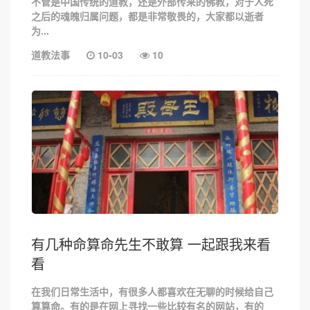
不管是中国传统的道教，还是外部传来的佛教，对于人死
之后的魂魄归属问题，都是非常敬畏的，大家都以逝者
为...
道教法事
10-03
10
有几种命算命先生不敢算 一起跟我来看
看
在我们日常生活中，有很多人都喜欢在无聊的时候给自己
算算命。有的是在网上寻找一些比较有名的网站，有的