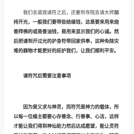
我们去道观请符之后，还要到寺院去请大师
加
持开光，一般我们要带些结缘钱，这是要来用来烧
香拜佛的或是香油钱，是用来显示我们的心诚。然
后把请到开过光的护身符带回家供奉，这种免除灾
难的器物才能更好的庇护我们，让我们顺利平安。
请符咒后需要注意事项
因为是又求与神灵，而符咒是神力的载体，所
以每一位缘主都要心存善念、行善事、心洁，这样
才能让我们得到神仙助力然后达成愿望，能让灵符