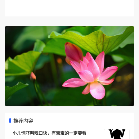
推荐内容
小儿惊吓叫魂口诀，有宝宝的一定要看