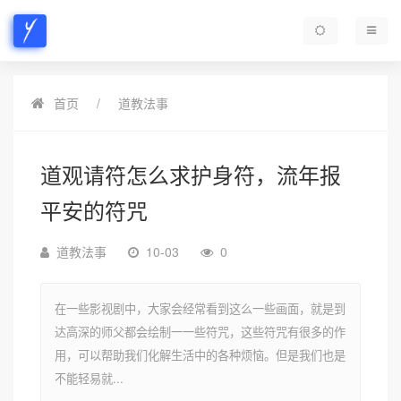
首页
道教法事
道观请符怎么求护身符，流年报
平安的符咒
道教法事
10-03
0
在一些影视剧中，大家会经常看到这么一些画面，就是到
达高深的师父都会绘制一一些符咒，这些符咒有很多的作
用，可以帮助我们化解生活中的各种烦恼。但是我们也是
不能轻易就...