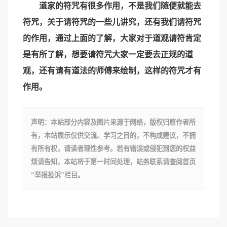
道家的符咒有很多作用，不是我们随便就能去
符咒，关于请符咒的一些儿讲究，还有我们请符咒
的作用，通过上面的了解，大家对于道观请符肯定
是有所了解，想要请符咒大家一定要去正规的道
观，还有请有道法的师傅来绘制，这样的符咒才有
作用。
声明：本站部分内容及图片来源于网络，版权归原作者所
有，本站展示仅供交流、学习之目的，不构成建议，不拥
有所有权，请读者理性参考。若有错误或侵犯到您的权益
烦请告知，本站将于第一时间处理，站务联系请查阅首页
“举报投诉”栏目。