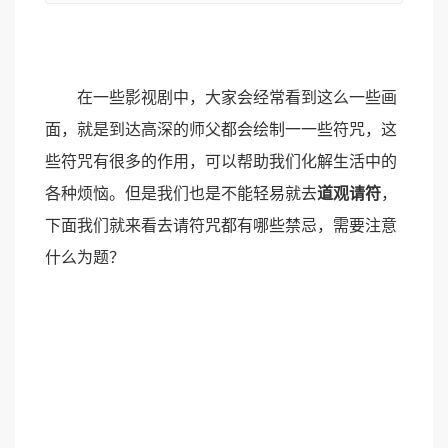
在一些影视剧中，大家会经常看到这么一些画
面，就是到达高深的师父都会绘制一一些符咒，这
些符咒有很多的作用，可以帮助我们化解生活中的
各种烦恼。但是我们也是不能轻易就去
道观请符
，
下面我们就来看去请符咒都有哪些禁忌，需要注意
什么为题？