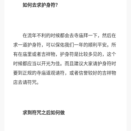
如何去求护身符？
在流年不利的时候都会去寺庙拜一下，然后在
求一道护身符，可以保佑我们一年的顺利平安。所
有在庙里或者吉祥物，护身符是比较多见的，这个
时候都应当以开光为佳。而且建议大家请护身符时
要到正规的寺庙道观请符，或者信誉较好的吉祥物
店去请符咒。
求到符咒之后如何做