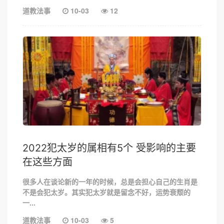
道教法事
10-03
12
2022犯太岁的属相有5个 受影响的主要
在这些方面
很多人在谈论新的一年的时候，总是会担心自己的生肖是
不是会犯太岁。其实犯太岁就是留念不好，运势衰颓的
一...
道教法事
10-03
5