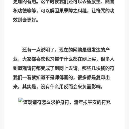
更加的有用。这个时候我们还可以去些放生、随喜
积功德等等，可以解因果孽障之纠缠，让符咒的功
效则会更好。
还有一点说明了，现在的网购是很发达的产
业，大家都喜欢也习惯于什么都在网上买，很多人
到道观请符都变成了到网上去请。那些几块钱的符
我们一看就知道不是师傅画的，很多都是复印出
来，其实是，没有什么用反而会来负面影响。