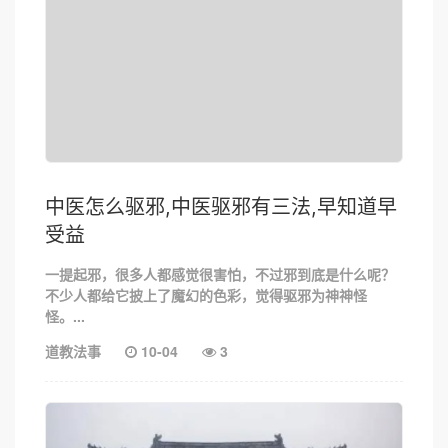
中医怎么驱邪,中医驱邪有三法,早知道早
受益
一提起邪，很多人都感觉很害怕，不过邪到底是什么呢？
不少人都给它披上了魔幻的色彩，觉得驱邪为神神怪
怪。...
道教法事
10-04
3