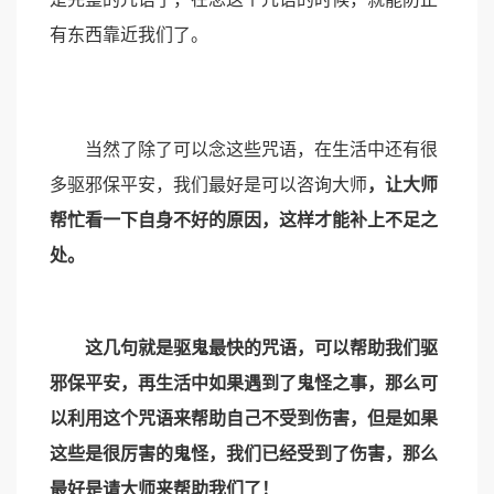
有东西靠近我们了。
当然了除了可以念这些咒语，在生活中还有很
多驱邪保平安，我们最好是可以咨询大师
，让大师
帮忙看一下自身不好的原因，这样才能补上不足之
处。
这几句就是驱鬼最快的咒语，可以帮助我们驱
邪保平安，再生活中如果遇到了鬼怪之事，那么可
以利用这个咒语来帮助自己不受到伤害，但是如果
这些是很厉害的鬼怪，我们已经受到了伤害，那么
最好是请大师来帮助我们了！