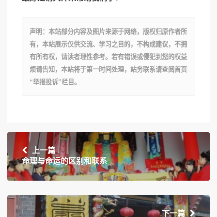
声明：本站部分内容及图片来源于网络，版权归原作者所
有，本站展示仅供交流、学习之目的，不构成建议，不拥
有所有权，请读者理性参考。若有错误或侵犯到您的权益
烦请告知，本站将于第一时间处理，站务联系请查阅首页
“举报投诉”栏目。
上一篇
命理与命运的区别和联系
下一篇