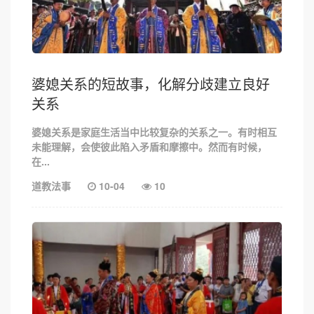
婆媳关系的短故事，化解分歧建立良好
关系
婆媳关系是家庭生活当中比较复杂的关系之一。有时相互
未能理解，会使彼此陷入矛盾和摩擦中。然而有时候，
在...
道教法事
10-04
10