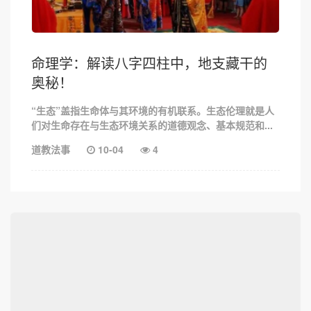
命理学：解读八字四柱中，地支藏干的
奥秘！
“生态”盖指生命体与其环境的有机联系。生态伦理就是人
们对生命存在与生态环境关系的道德观念、基本规范和...
道教法事
10-04
4