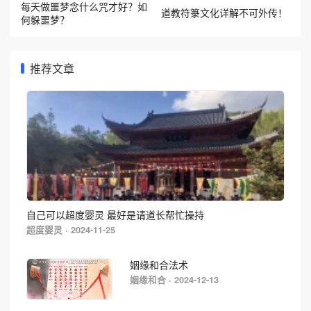
何躲噩梦？
推荐文章
自己可以超度婴灵 最好是请道长帮忙操持
超度婴灵 · 2024-11-25
姻缘和合法术
姻缘和合 · 2024-12-13