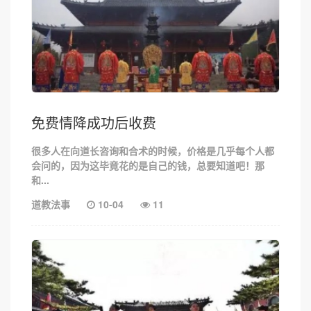
免费情降成功后收费
很多人在向道长咨询和合术的时候，价格是几乎每个人都
会问的，因为这毕竟花的是自己的钱，总要知道吧！那
和...
道教法事
10-04
11