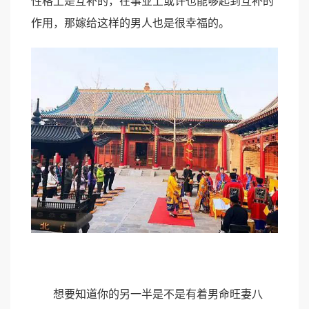
性格上是互补的，在事业上或许也能够起到互补的
作用，那嫁给这样的男人也是很幸福的。
想要知道你的另一半是不是有着男命旺妻八