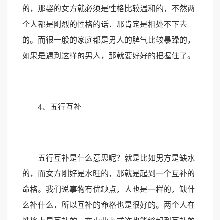
的，那娶的女方就必须是性格比较温和的，不然两
个人都是刚烈的性格的话，那肯定是相处不下去
的。而很一般的家庭都是男人的脾气比较暴躁的，
如果是遇到这样的男人，那就要好好的把握住了。
4、五行互补
五行互补是什么意思呢？就是比如男方是缺水
的，而女方刚好是水旺的，那就是起到一个互补的
命格。我们说事物有优缺点，人也是一样的，缺什
么补什么，所以互补的命格也是很好的。两个人在