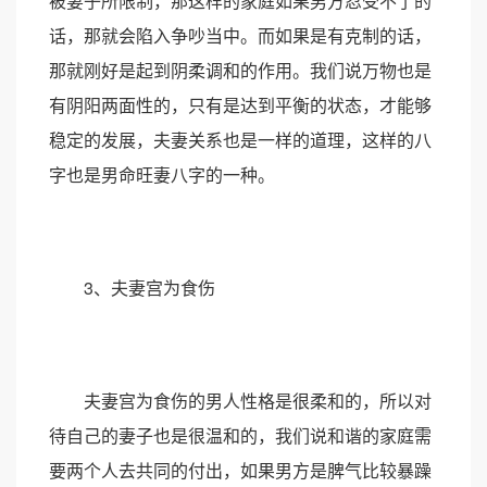
被妻子所限制，那这样的家庭如果男方忍受不了的
话，那就会陷入争吵当中。而如果是有克制的话，
那就刚好是起到阴柔调和的作用。我们说万物也是
有阴阳两面性的，只有是达到平衡的状态，才能够
稳定的发展，夫妻关系也是一样的道理，这样的八
字也是男命旺妻八字的一种。
3、夫妻宫为食伤
夫妻宫为食伤的男人性格是很柔和的，所以对
待自己的妻子也是很温和的，我们说和谐的家庭需
要两个人去共同的付出，如果男方是脾气比较暴躁