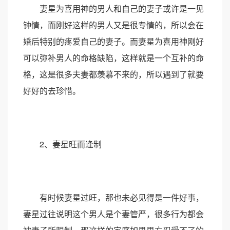
妻星为喜用神的男人和自己的妻子或许是一见
钟情，而刚好这样的男人又是很专情的，所以会在
婚后特别的疼爱自己的妻子。而妻星为喜用神刚好
可以弥补男人的命格缺陷，这样就是一个互补的命
格，这是很多夫妻都羡慕不来的，所以遇到了就要
好好的去珍惜。
2、妻星旺而逢制
有时候妻星过旺，那也未必见得是一件好事，
妻星过往说明这个男人是个妻管严，很多行为都会