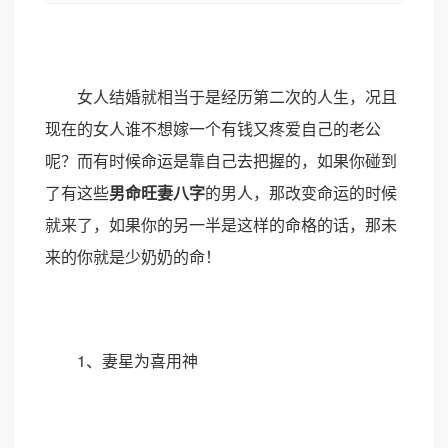
女人结婚就相当于是经历第二次的人生，况且
现在的女人谁不想嫁一个有钱又疼爱自己的老公
呢？而有时候命运是靠自己去把握的，如果你碰到
了有这些
男命旺妻
八字
的男人，那改变命运的时候
就来了，如果你的另一半是这样的命格的话，那未
来的你就是少奶奶的命！
1、妻星为喜用神