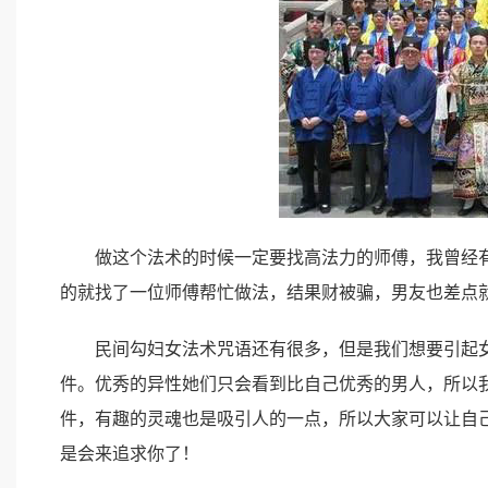
做这个法术的时候一定要找高法力的师傅，我曾经有
的就找了一位师傅帮忙做法，结果财被骗，男友也差点
民间勾妇女法术咒语还有很多，但是我们想要引起女
件。优秀的异性她们只会看到比自己优秀的男人，所以
件，有趣的灵魂也是吸引人的一点，所以大家可以让自
是会来追求你了！