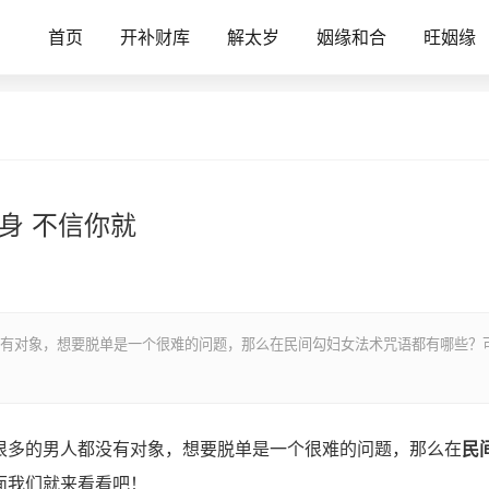
首页
开补财库
解太岁
姻缘和合
旺姻缘
身 不信你就
有对象，想要脱单是一个很难的问题，那么在民间勾妇女法术咒语都有哪些？
多的男人都没有对象，想要脱单是一个很难的问题，那么在
民
面我们就来看看吧！