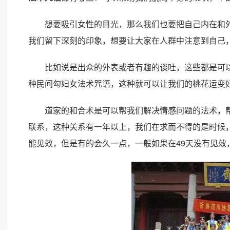
想要吸引女性的目光，那么我们也要把自己内在和外
我们留下深刻的印象，想要让大家在人群中注意到自己
比如说是出众的外表或者有趣的谈吐，这些都是可以
种民间勾妇女法术咒语，这种就可以让我们的桃花运变
道家的和合术是可以帮我们解决情感问题的法术，帮
联系，这种关系有一年以上，我们在求而不得的是时候
能见效，但是有的会久一点，一般如果在49天没有见效