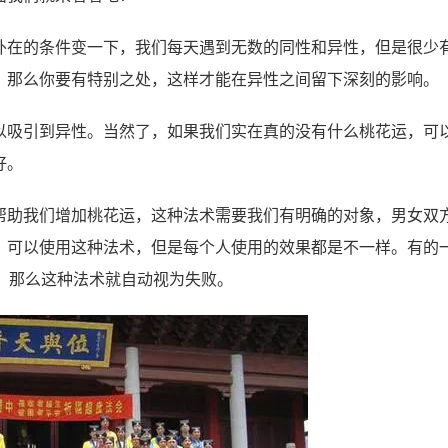
在的条件变一下，我们每天遇到无数的同性和异性，但是很少
，那么你要有特别之处，这样才能在异性之间留下深刻的影响。
吸引到异性。当然了，如果我们实在真的没有什么桃花运，可
好。
助我们增加桃花运，这种法术需要我们有明确的对象，男女双
，可以使用这种法术，但是每个人使用的效果都是不一样。有的
，那么这种法术就自动视为失败。