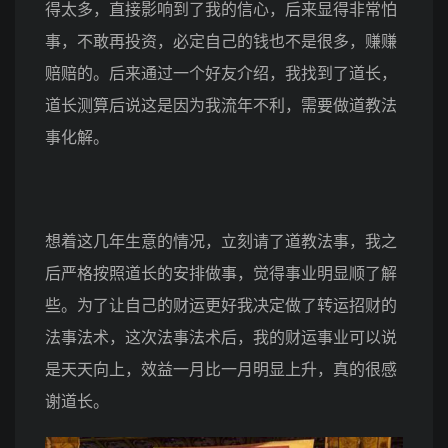
得太多，直接影响到了我的信心，后来显得非常怕
事，不敢再投资，必定自己的钱也不是很多，赚赚
赔赔的。后来通过一个好友介绍，我找到了道长，
道长测算后说这是因为我流年不利，需要做道教法
事化解。
想着这几年生意的情况，立刻请了道教法事，我之
后严格按照道长的安排做事，觉得事业明显顺了解
些。为了让自己的财运更好我决定做了转运招财的
法事法术，这次法事法术后，我的财运事业可以说
是天天向上，效益一月比一月明显上升，真的很感
谢道长。