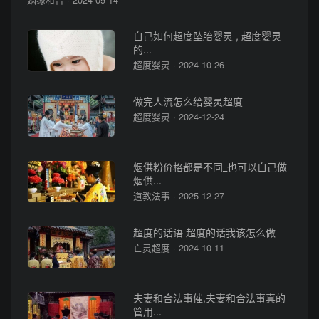
自己如何超度坠胎婴灵 , 超度婴灵
的...
超度婴灵 · 2024-10-26
做完人流怎么给婴灵超度
超度婴灵 · 2024-12-24
烟供粉价格都是不同_也可以自己做
烟供...
道教法事 · 2025-12-27
超度的话语 超度的话我该怎么做
亡灵超度 · 2024-10-11
夫妻和合法事催,夫妻和合法事真的
管用...