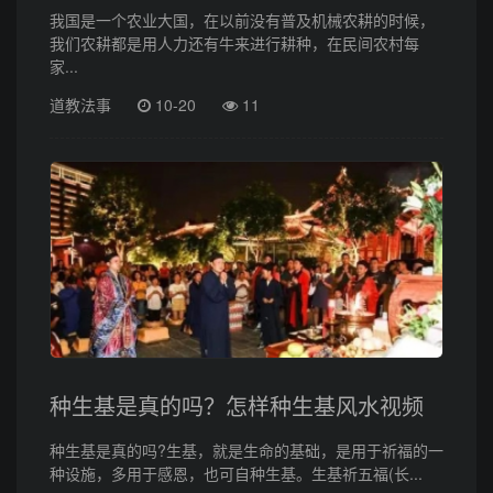
我国是一个农业大国，在以前没有普及机械农耕的时候，
我们农耕都是用人力还有牛来进行耕种，在民间农村每
家...
道教法事
10-20
11
种生基是真的吗？怎样种生基风水视频
种生基是真的吗?生基，就是生命的基础，是用于祈福的一
种设施，多用于感恩，也可自种生基。生基祈五福(长...