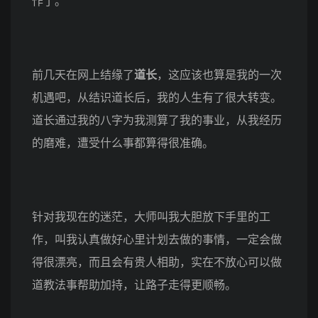
作了。
前几天在网上结缘了
道长
，这应该也算是我的一次
机遇吧，从结识道长后，我的人生有了很大转变。
道长通过我的八字为我测算了我的事业，从我经历
的磨难，遭受什么事都算得很准确。
针对我现在的迷茫，大师叫我大胆放下手里的工
作，叫我认真做好心里计划去做的事情，一定会做
得很漂亮，而且会有贵人相助，实在不放心可以做
道教法事帮助加持，让路子走得更顺畅。