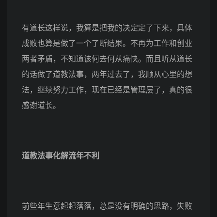
有道长这样说，我算是把我的决定定了下来，具体
成败也算是做了一个了断结果。不再为工作和创业
两者矛盾，不知道该何去何从痛快。而且听从道长
的话做了道教法事，两年过去了，我顺从心里的想
法，继续努力工作，现在已经是管理层了，真的很
感谢道长。
道教法事化解流年不利
前些年生意起起落落，总是没有明确的思路，失败