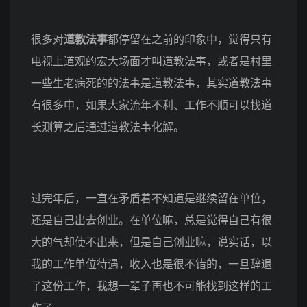
很多对
道教法事
都停留在之前的印象中，觉得只有
电视上道观的宏大场面才叫道教法事，或者是村里
一些生老病死的的法事是道教法事，其实道教法事
有很多中，如果大家流年不利、工作不顺可以找道
长测算之后通过道教法事化解。
过完年后，一直在矛盾着不知道是继续留在单位，
还是自己出去创业。在单位嘛，总是觉得自己有很
大的气却使不出来，但是自己创业嘛，说实话，以
我的工作单位待遇，收入也是很不错的，一旦辞退
了这份工作，我想一辈子再也不可能找到这样的工