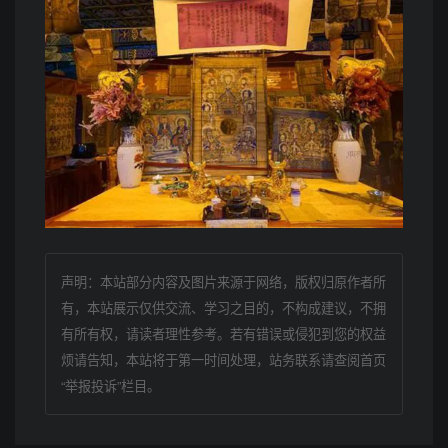
声明：本站部分内容及图片来源于网络，版权归原作者所
有，本站展示仅供交流、学习之目的，不构成建议，不拥
有所有权，请读者理性参考。若有错误或侵犯到您的权益
烦请告知，本站将于第一时间处理，站务联系请查阅首页
“举报投诉”栏目。