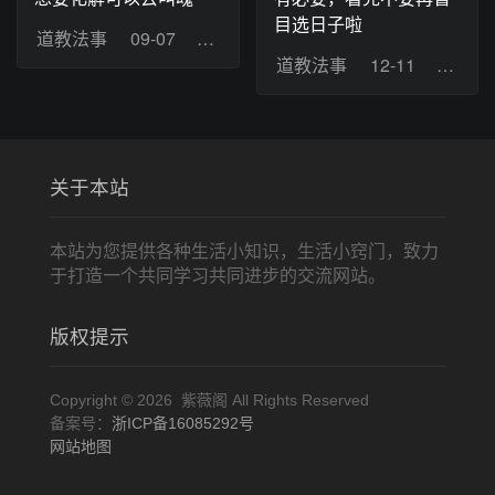
目选日子啦
道教法事
09-07
浏览：58
道教法事
12-11
浏览：
关于本站
本站为您提供各种生活小知识，生活小窍门，致力
于打造一个共同学习共同进步的交流网站。
版权提示
Copyright © 2026 紫薇阁 All Rights Reserved
备案号：
浙ICP备16085292号
网站地图