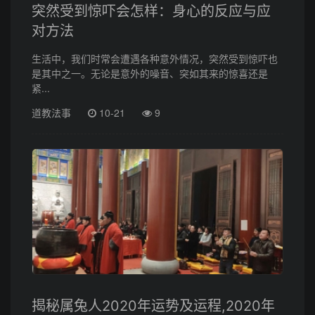
突然受到惊吓会怎样：身心的反应与应
对方法
生活中，我们时常会遭遇各种意外情况，突然受到惊吓也
是其中之一。无论是意外的噪音、突如其来的惊喜还是
紧...
道教法事
10-21
9
揭秘属兔人2020年运势及运程,2020年