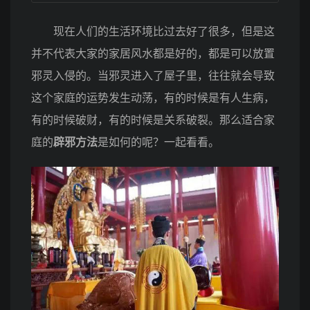
现在人们的生活环境比过去好了很多，但是这
并不代表大家的家居风水都是好的，都是可以放置
邪灵入侵的。当邪灵进入了屋子里，往往就会导致
这个家庭的运势发生动荡，有的时候是有人生病，
有的时候破财，有的时候是关系破裂。那么适合家
庭的
辟邪方法
是如何的呢？一起看看。