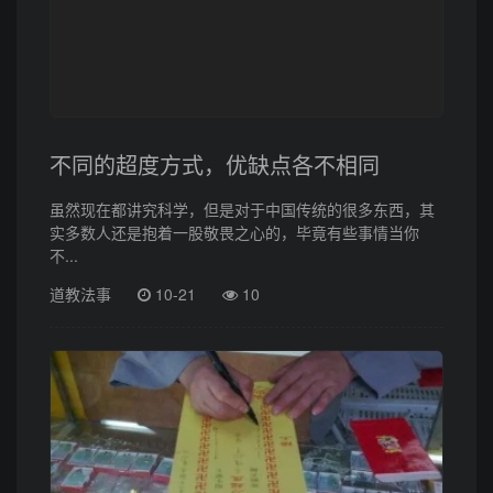
不同的超度方式，优缺点各不相同
虽然现在都讲究科学，但是对于中国传统的很多东西，其
实多数人还是抱着一股敬畏之心的，毕竟有些事情当你
不...
道教法事
10-21
10