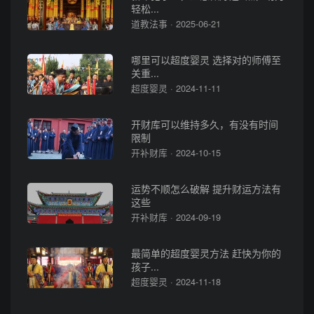
轻松...
道教法事 · 2025-06-21
哪里可以超度婴灵 选择对的师傅至
关重...
超度婴灵 · 2024-11-11
开财库可以维持多久，有没有时间
限制
开补财库 · 2024-10-15
运势不顺怎么破解 提升财运方法有
这些
开补财库 · 2024-09-19
最简单的超度婴灵方法 赶快为你的
孩子...
超度婴灵 · 2024-11-18