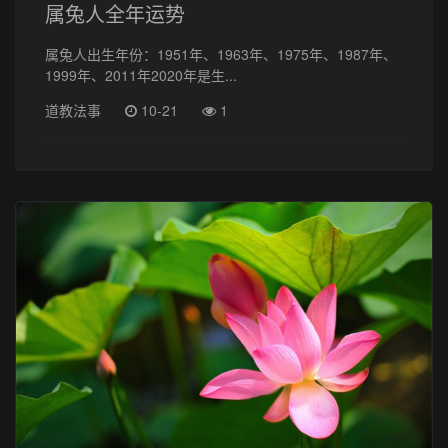
属兔人全年运势
属兔人出生年份：1951年、1963年、1975年、1987年、
1999年、2011年2020年是生...
道教法事
10-21
1