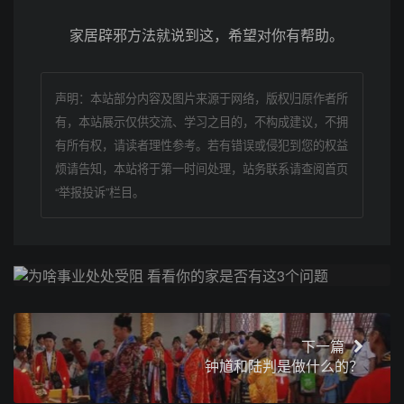
家居辟邪方法就说到这，希望对你有帮助。
声明：本站部分内容及图片来源于网络，版权归原作者所
有，本站展示仅供交流、学习之目的，不构成建议，不拥
有所有权，请读者理性参考。若有错误或侵犯到您的权益
烦请告知，本站将于第一时间处理，站务联系请查阅首页
“举报投诉”栏目。
上一篇
为啥事业处处受阻 看看你的家是否有这3个问题
下一篇
钟馗和陆判是做什么的？