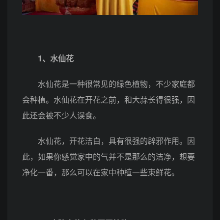
1、
水仙
花
水仙花是一种很常见的绿色植物，不少家庭都
会种植。水仙花在开花之前，和大蒜长得很强，因
此还会被不少人误食。
水仙花，开花洁白，具有很强的辟邪作用。因
此，如果你感觉家中的气并不是那么的洁净，想要
净化一番，那么可以在家中种植一些束鲜花。