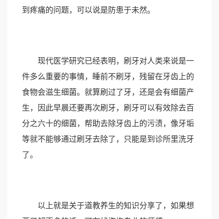
到疼痛的问题，可以说是防患于未然。
现代医学研究已经表明，刷牙对人类来说是一
件多么重要的事情，睡前不刷牙，残留在牙齿上的
食物会滋生细菌。就算刷过了牙，还是会有细菌产
生，因此早晨还要再次刷牙，刷牙可以有效除去百
分之六十的细菌，帮助去除牙齿上的污渍，像牙垢
等就不能够通过刷牙去除了，只能是到诊所里洗牙
了。
以上就是关于道教养生的知识分享了，如果想