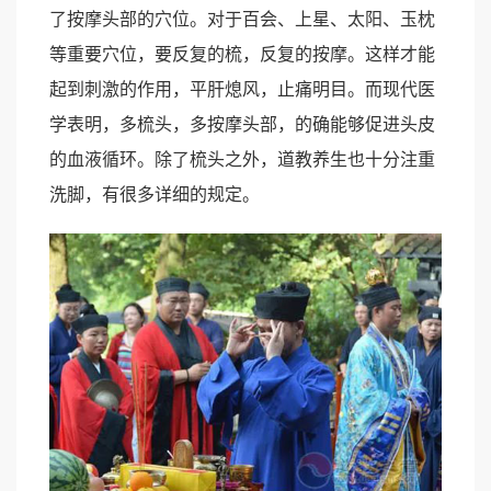
了按摩头部的穴位。对于百会、上星、太阳、玉枕
等重要穴位，要反复的梳，反复的按摩。这样才能
起到刺激的作用，平肝熄风，止痛明目。而现代医
学表明，多梳头，多按摩头部，的确能够促进头皮
的血液循环。除了梳头之外，道教养生也十分注重
洗脚，有很多详细的规定。