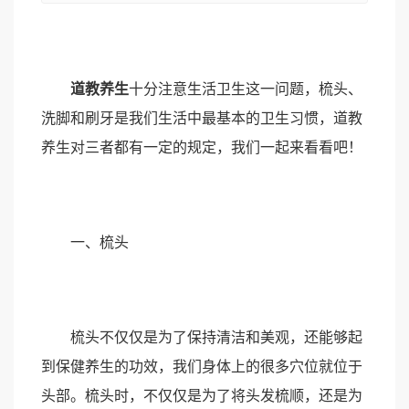
道教养生
十分注意生活卫生这一问题，梳头、
洗脚和刷牙是我们生活中最基本的卫生习惯，道教
养生对三者都有一定的规定，我们一起来看看吧！
一、梳头
梳头不仅仅是为了保持清洁和美观，还能够起
到保健养生的功效，我们身体上的很多穴位就位于
头部。梳头时，不仅仅是为了将头发梳顺，还是为