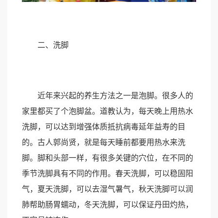
二、洗脚
近年来兴起的养生方法之一是泡脚。很多人的
家里都买了个泡脚盆。道教认为，每天晚上用热水
洗脚，可以达到增强体质抵抗病毒延年益寿的目
的。古人郭尚贤，就是每天睡前都要用热水来洗
脚。脚和头部一样，有很多关键的穴位，在不同的
季节洗脚具有不同的作用。春天洗脚，可以稳固阳
气，夏天洗脚，可以去湿气暑气，秋天洗脚可以润
肺帮助肠胃蠕动，冬天洗脚，可以保证丹田灼热，