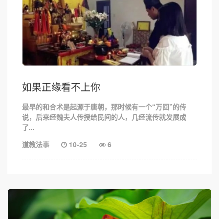
如果正缘看不上你
最早的和合术是起源于唐朝，那时候有一个“万回”的传
说，后来经魏夫人传授给民间的人，几经流传就发展成
了...
道教法事
10-25
6