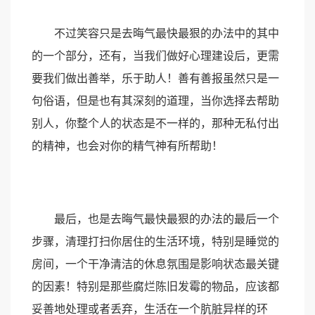
不过笑容只是去晦气最快最狠的办法中的其中
的一个部分，还有，当我们做好心理建设后，更需
要我们做出善举，乐于助人！善有善报虽然只是一
句俗语，但是也有其深刻的道理，当你选择去帮助
别人，你整个人的状态是不一样的，那种无私付出
的精神，也会对你的精气神有所帮助！
最后，也是去晦气最快最狠的办法的最后一个
步骤，清理打扫你居住的生活环境，特别是睡觉的
房间，一个干净清洁的休息氛围是影响状态最关键
的因素！特别是那些腐烂陈旧发霉的物品，应该都
妥善地处理或者丢弃，生活在一个肮脏异样的环