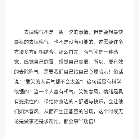
去掉晦气不是一朝一夕的事情，但是要想最快
最狠的去掉晦气，也不是没有可能的，这需要许多
方法多方面相结合。那么首先，晦气就是一种感
觉，感觉自己倒霉，感觉自己虚弱，所以，要有效
的去除晦气，需要我们自己给自己心理暗示！俗话
说：“爱笑的人运气都不会太差”！这句话是有科学
依据的！当一个人富有朝气，笑如春风，情绪是具
有感染性的，带给你身边的人舒适与快乐，会让他
们如沐春风，从而产生正能量的磁场，这个时候无
论是做事还是求帮忙，都会事半功倍！