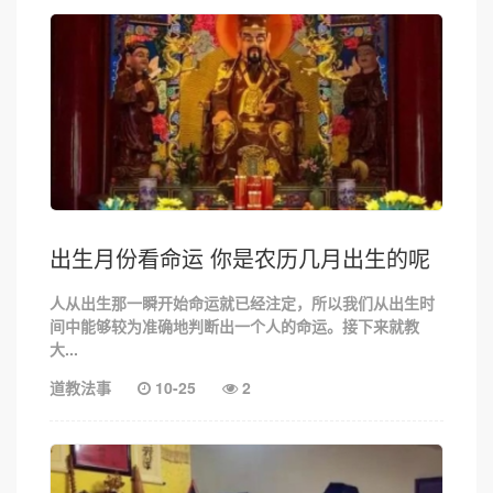
出生月份看命运 你是农历几月出生的呢
人从出生那一瞬开始命运就已经注定，所以我们从出生时
间中能够较为准确地判断出一个人的命运。接下来就教
大...
道教法事
10-25
2