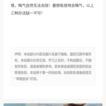
境，晦气自然无法去除！要想有效地去晦气，以上
三种办法缺一不可！
声明：本站部分内容及图片来源于网络，版权归原作者所
有，本站展示仅供交流、学习之目的，不构成建议，不拥
有所有权，请读者理性参考。若有错误或侵犯到您的权益
烦请告知，本站将于第一时间处理，站务联系请查阅首页
“举报投诉”栏目。