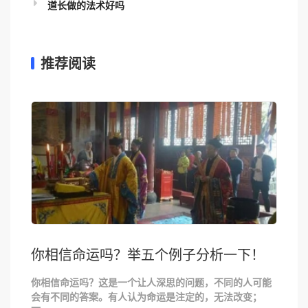
道长做的法术好吗
推荐阅读
你相信命运吗？举五个例子分析一下！
你相信命运吗？这是一个让人深思的问题，不同的人可能
会有不同的答案。有人认为命运是注定的，无法改变；