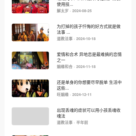
使用技...
解太岁 · 2024-08-25
为打掉的孩子忏悔的好方式就是做
法事 ...
道教法事 · 2024-10-18
爱情和合术 异地恋是最难搞的恋情
之一
姻缘和合 · 2024-11-18
还是单身的你想要尽早脱单 生活中
这些...
旺姻缘 · 2024-12-11
出现丢魂的症状可以用小孩丢魂收
魂法
道教法事 · 半年前