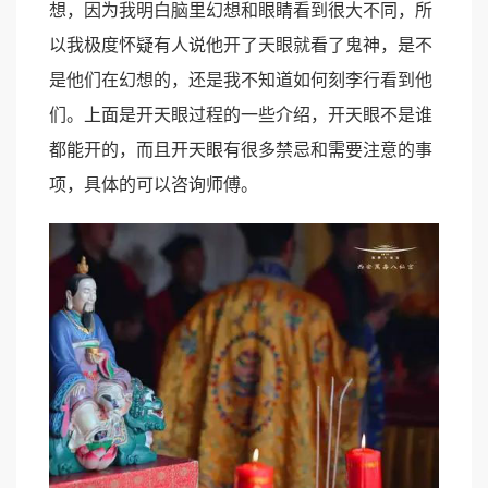
想，因为我明白脑里幻想和眼睛看到很大不同，所
以我极度怀疑有人说他开了天眼就看了鬼神，是不
是他们在幻想的，还是我不知道如何刻李行看到他
们。上面是开天眼过程的一些介绍，开天眼不是谁
都能开的，而且开天眼有很多禁忌和需要注意的事
项，具体的可以咨询师傅。