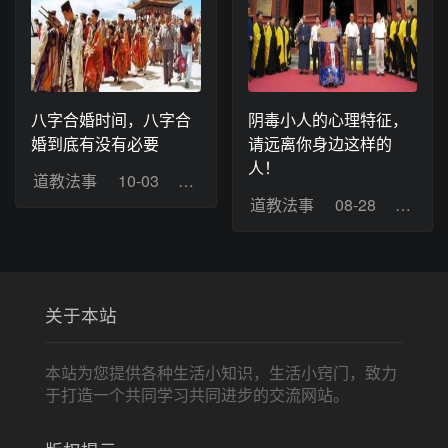
八字合婚时间，八字合
阴毒小人的心理特征，
婚到底有没有必要
请远离你身边这样的
人！
道教法事
10-03
浏览：11
道教法事
08-28
浏览：
关于本站
本站为您提供各种生活小知识，生活小窍门，致力
于打造一个共同学习共同进步的交流网站。