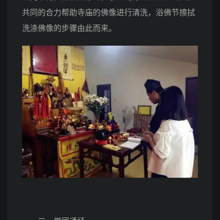
共同的合力帮助寺庙的佛像进行清洗，浴佛节擦拭
洗涤佛像的步骤由此而来。