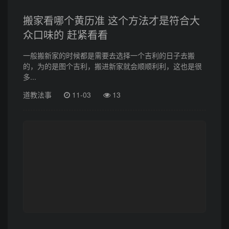
搬家看哪个黄历准 这个方法才是符合大
众口味的 赶紧看看
一般搬新家的时候都是需要去选择一个吉利的日子去搬
的，为的是图个吉利，搬进新家就会顺顺利利，这也是很
多...
道教法事
11-03
13