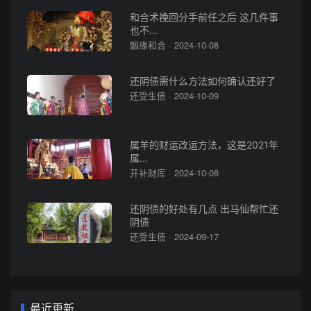
和合术挽回分手前任之后 这几件事
也不...
姻缘和合 · 2024-10-08
还阴债需什么方法如何确认还好了
还受生债 · 2024-10-09
属羊的财运改运方法，这是2021年
属...
开补财库 · 2024-10-08
还阴债的好处有几点 出马仙帮忙还
阴债
还受生债 · 2024-09-17
最近更新