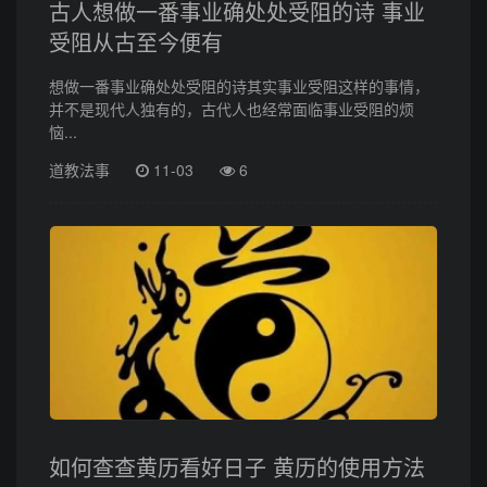
古人想做一番事业确处处受阻的诗 事业
受阻从古至今便有
想做一番事业确处处受阻的诗其实事业受阻这样的事情，
并不是现代人独有的，古代人也经常面临事业受阻的烦
恼...
道教法事
11-03
6
如何查查黄历看好日子 黄历的使用方法