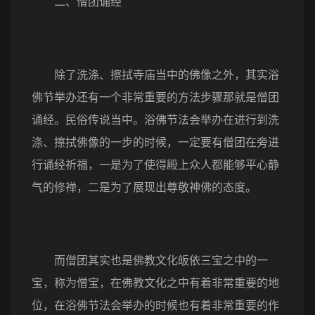
二、僧团诵经
除了洗涤、擦拭寺庙当中的佛像之外，其实浴
佛节举办还有一个非常重要的方法步骤那就是僧团
诵经。民俗传说当中。浴佛节法会举办在进行到洗
涤、擦拭佛像的一步的时候，一定要有僧团在旁进
行诵经祈福，一是为了使得殿上众人都能够平心静
气的修禅，二是为了展现出尊敬神佛的态度。
而僧团其实也是佛教文化皈依三宝之中的一
宝，称为僧宝，在佛教文化之中有着非常重要的地
位，在浴佛节法会举办的时候也有着非常重要的作