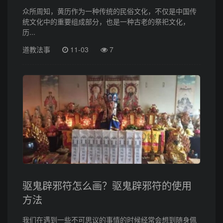
众所周知，黄历作为一种传统的民俗文化，不仅是中国传
统文化中的重要组成部分，也是一种古老的祭祀文化，
历...
道教法事
11-03
7
驱鬼辟邪符怎么画？驱鬼辟邪符的使用
方法
我们在遇到一些不可思议的事情的时候经常会想到随身佩