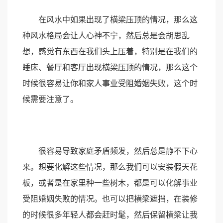
在风水中如果出现了横梁压顶的情况，那么这
种风水格局会让人心神不宁，然后总是会胡思乱
想，感觉有东西在我们头上压着，特别是在我们的
睡床、餐厅和客厅出现横梁压顶的情况，那么这个
时候很容易让你和家人事业受阻婚姻失败，这个时
候需要注意了。
很容易导致家庭矛盾频发，然后总是静不下心
来。想要化解这些情况，那么我们可以安装假天花
板，或者是在家里种一些树木，都是可以化解事业
受阻婚姻失败的情况。也可以把横梁遮挡，在装修
的时候很多年轻人都会赶时髦，然后保留横梁让我