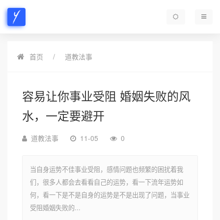
首页
道教法事
容易让你事业受阻 婚姻失败的风
水，一定要避开
道教法事
11-05
0
当自身运势不佳事业受阻，感情问题也频繁的困扰着我
们，很多人都会去看看自己的运势，看一下流年运势如
何，看一下是不是自身的运势是不是出现了问题，当事业
受阻婚姻失败的...