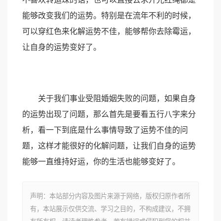
能够改变我们的运势。特别是在流年不利的时候，
可以穿红色来化解运势不佳，能够帮你去除霉运，
让自身的运势变好了。
关于我们事业受阻婚姻失败的问题，如果自身
的运势出现了问题，那么首先是要看五行八字来分
析，看一下到底是什么事情导致了运势不佳的问
题，这样才能很好的化解问题，让我们自身的运势
能够一直维持好运，你的生活也能够变好了。
声明：本站部分内容及图片来源于网络，版权归原作者所
有，本站展示仅供交流、学习之目的，不构成建议，不拥