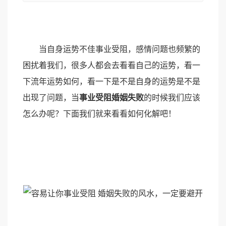
当自身运势不佳事业受阻，感情问题也频繁的
困扰着我们，很多人都会去看看自己的运势，看一
下流年运势如何，看一下是不是自身的运势是不是
出现了问题，当
事业受阻婚姻失败
的时候我们应该
怎么办呢？下面我们就来看看如何化解吧！