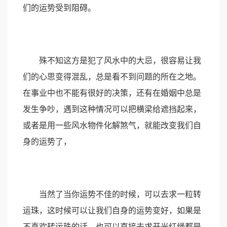
们的运势受到阻碍。
殊不知这方是犯了风水中的大忌，很容易让我
们的心思变得混乱，总是看不到问题的所在之地。
在事业中也不能有很好的决策，还有在婚姻中总是
发生争吵，遇到这种情况可以把横梁给遮挡起来，
或者是用一些风水物件化解煞气，就能改变我们自
身的运势了，
当然了当你运势不佳的时候，可以去求一粒转
运珠，这时候可以让我们自身的运势变好，如果是
不喜欢转运珠的话，也可以直接去求开光红绳都是