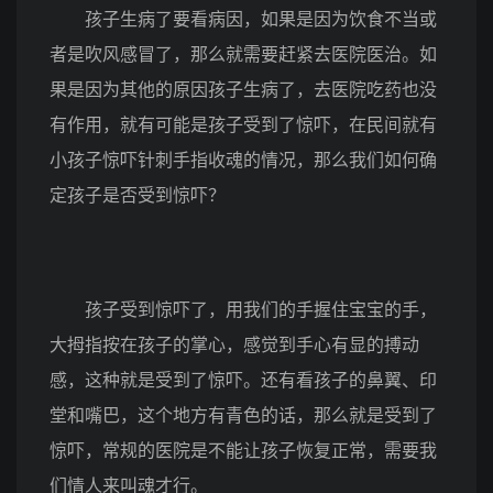
孩子生病了要看病因，如果是因为饮食不当或
者是吹风感冒了，那么就需要赶紧去医院医治。如
果是因为其他的原因孩子生病了，去医院吃药也没
有作用，就有可能是孩子受到了惊吓，在民间就有
小孩子惊吓针刺手指收魂的情况，那么我们如何确
定孩子是否受到惊吓？
孩子受到惊吓了，用我们的手握住宝宝的手，
大拇指按在孩子的掌心，感觉到手心有显的搏动
感，这种就是受到了惊吓。还有看孩子的鼻翼、印
堂和嘴巴，这个地方有青色的话，那么就是受到了
惊吓，常规的医院是不能让孩子恢复正常，需要我
们情人来叫魂才行。