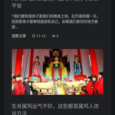
平安
?我们都知道房子是我们的栖身之地，在外面拼搏一天，
回到家里才能够彻底放松自己。如果我们居住的地方被
邪...
道教法事
11-12
2
生肖属鸡运气不好，这些都是属鸡人改
运方法