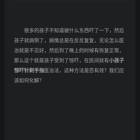
很多的孩子不知道被什么东西吓了一下，然后
孩子就病倒了，病情总是在反反复复，无论怎么医
治就是不见好，然后到了晚上的时候有恢复正常，
那么这个就是孩子受到了惊吓，在民间就有
小孩子
惊吓针刺手指
医治法，这种方法是否有效？我们应
该如何化解？