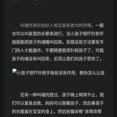
叫魂作用比较好人肯定是有修为的师傅
，一般
也可以叫家里的长辈来进行，当小孩子惊吓针刺手
指就能把孩子的魂魄叫回来。但是这些方法要有专
门的人才能操作，不要随便就用针刺孩子了，可能
孩子的魂没有叫回来，反而让我们的孩子受伤了。
还有一种叫魂的放过，孩子晚上啼哭不止，我
们可以紧急自救，妈妈可以抱着孩子，然后拿孩子
的衣服盖在宝宝的身上，然后拍着床帮“床帮床帮