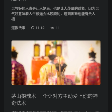
运气好的人真是让人妒忌，也是让人羡慕的对象，因为运
气好意味着人生旅途会比较顺利，遇到困难也能有贵人
相...
道教法事
11-12
11
茅山摄魂术 一个让对方主动爱上你的神
奇法术