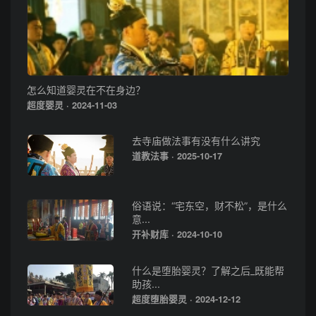
怎么知道婴灵在不在身边？
超度婴灵 · 2024-11-03
去寺庙做法事有没有什么讲究
道教法事 · 2025-10-17
俗语说：“宅东空，财不松”，是什么
意...
开补财库 · 2024-10-10
什么是堕胎婴灵？了解之后_既能帮
助孩...
超度堕胎婴灵 · 2024-12-12