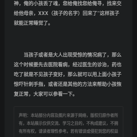
神，俺的小孩丢了魂，您给俺找您给俺寻，找来交
给他母亲，XXX（孩子的名字）回来了”这样孩子
就能正常睡觉了。
当孩子或者是大人出现受惊的情况病了，那么
这个时候要先去医院看病，经过医生的诊治，药也
吃了就是不见孩子变好，那么就可以用上面小孩子
惊吓针刺手指，或者还是其他的方法来帮助小孩恢
复正常，大家可以参看一下。
声明：本站部分内容及图片来源于网络，版权归原作者所
有，本站展示仅供交流、学习之目的，不构成建议，不拥
有所有权，请读者理性参考。若有错误或侵犯到您的权益