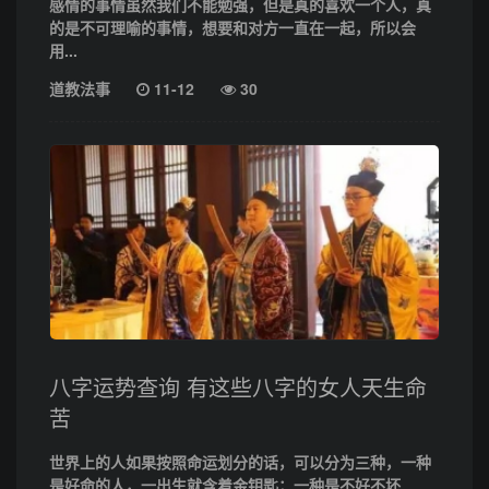
感情的事情虽然我们不能勉强，但是真的喜欢一个人，真
的是不可理喻的事情，想要和对方一直在一起，所以会
用...
道教法事
11-12
30
八字运势查询 有这些八字的女人天生命
苦
世界上的人如果按照命运划分的话，可以分为三种，一种
是好命的人，一出生就含着金钥匙；一种是不好不坏