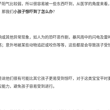
阳气比较弱，所以很容易被一些东西吓到，从医学的角度来看
，那我们
小孩子惊吓到了怎么办
？
或其他异常现象，如人为的恐吓恶作剧，暴风雨中的闪电及雷
骂；意外地被某些动物追赶或咬伤等等，这些都是会导致孩子受
说他们很有可能比其它孩子更易受到惊吓，对于这类宝宝平时
应能力，避免孩子容易受到进行。