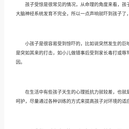
孩子受惊是很常见的情况，从命理的角度来看，孩子
大脑神经系统发育不完全，所以一点声响就吓到孩子了
小孩子是很容易受到惊吓的，比如说突然发生的巨响
是突如其来的打击，如小儿做错事后受到家长毒打或辱
因。
在生活中有些孩子天生的心理抵抗力就较差，也就是
呵护，尽量通过各种训练的方式来提高孩子对环境的适